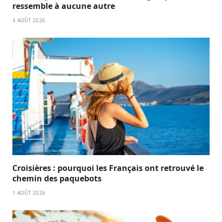
ressemble à aucune autre
4 AOÛT 2026
Croisières : pourquoi les Français ont retrouvé le
chemin des paquebots
1 AOÛT 2026