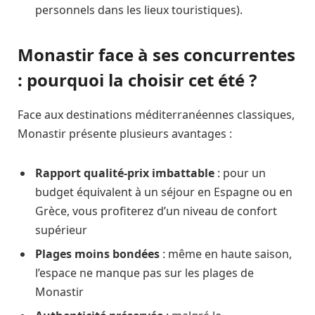
personnels dans les lieux touristiques).
Monastir face à ses concurrentes
: pourquoi la choisir cet été ?
Face aux destinations méditerranéennes classiques,
Monastir présente plusieurs avantages :
Rapport qualité-prix imbattable
: pour un
budget équivalent à un séjour en Espagne ou en
Grèce, vous profiterez d’un niveau de confort
supérieur
Plages moins bondées
: même en haute saison,
l’espace ne manque pas sur les plages de
Monastir