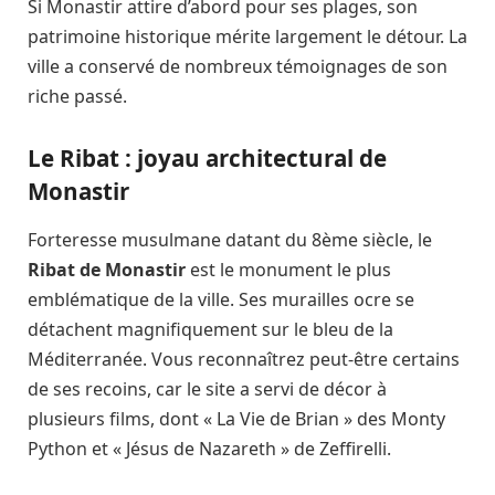
Si Monastir attire d’abord pour ses plages, son
patrimoine historique mérite largement le détour. La
ville a conservé de nombreux témoignages de son
riche passé.
Le Ribat : joyau architectural de
Monastir
Forteresse musulmane datant du 8ème siècle, le
Ribat de Monastir
est le monument le plus
emblématique de la ville. Ses murailles ocre se
détachent magnifiquement sur le bleu de la
Méditerranée. Vous reconnaîtrez peut-être certains
de ses recoins, car le site a servi de décor à
plusieurs films, dont « La Vie de Brian » des Monty
Python et « Jésus de Nazareth » de Zeffirelli.