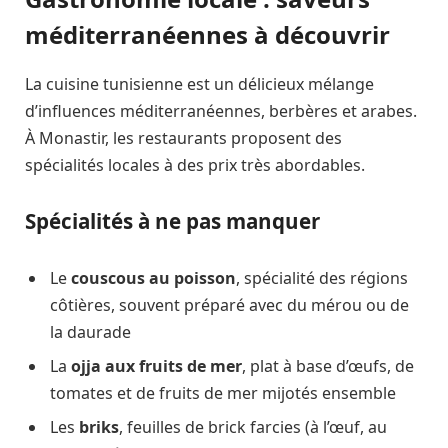
méditerranéennes à découvrir
La cuisine tunisienne est un délicieux mélange
d’influences méditerranéennes, berbères et arabes.
À Monastir, les restaurants proposent des
spécialités locales à des prix très abordables.
Spécialités à ne pas manquer
Le
couscous au poisson
, spécialité des régions
côtières, souvent préparé avec du mérou ou de
la daurade
La
ojja aux fruits de mer
, plat à base d’œufs, de
tomates et de fruits de mer mijotés ensemble
Les
briks
, feuilles de brick farcies (à l’œuf, au