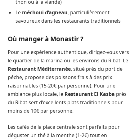
thon ou à la viande)
Le
méchoui d’agneau
, particulièrement
savoureux dans les restaurants traditionnels
Où manger à Monastir ?
Pour une expérience authentique, dirigez-vous vers
le quartier de la marina ou les environs du Ribat. Le
Restaurant Méditerranée
, situé près du port de
pêche, propose des poissons frais à des prix
raisonnables (15-20€ par personne). Pour une
ambiance plus locale, le
Restaurant El Kasba
près
du Ribat sert d’excellents plats traditionnels pour
moins de 10€ par personne.
Les cafés de la place centrale sont parfaits pour
déguster un thé à la menthe (1-2€) tout en