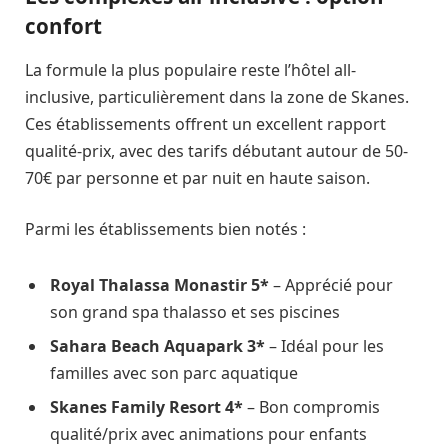
confort
La formule la plus populaire reste l’hôtel all-
inclusive, particulièrement dans la zone de Skanes.
Ces établissements offrent un excellent rapport
qualité-prix, avec des tarifs débutant autour de 50-
70€ par personne et par nuit en haute saison.
Parmi les établissements bien notés :
Royal Thalassa Monastir 5*
– Apprécié pour
son grand spa thalasso et ses piscines
Sahara Beach Aquapark 3*
– Idéal pour les
familles avec son parc aquatique
Skanes Family Resort 4*
– Bon compromis
qualité/prix avec animations pour enfants