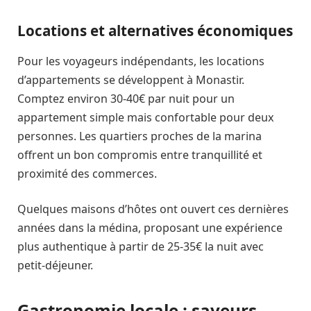
Locations et alternatives économiques
Pour les voyageurs indépendants, les locations
d’appartements se développent à Monastir.
Comptez environ 30-40€ par nuit pour un
appartement simple mais confortable pour deux
personnes. Les quartiers proches de la marina
offrent un bon compromis entre tranquillité et
proximité des commerces.
Quelques maisons d’hôtes ont ouvert ces dernières
années dans la médina, proposant une expérience
plus authentique à partir de 25-35€ la nuit avec
petit-déjeuner.
Gastronomie locale : saveurs