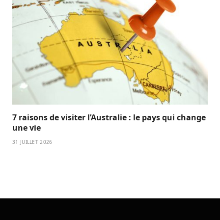
7 raisons de visiter l’Australie : le pays qui change
une vie
31 JUILLET 2026