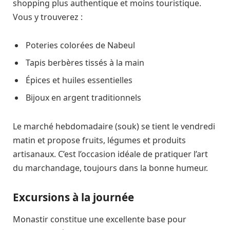
shopping plus authentique et moins touristique.
Vous y trouverez :
Poteries colorées de Nabeul
Tapis berbères tissés à la main
Épices et huiles essentielles
Bijoux en argent traditionnels
Le marché hebdomadaire (souk) se tient le vendredi
matin et propose fruits, légumes et produits
artisanaux. C’est l’occasion idéale de pratiquer l’art
du marchandage, toujours dans la bonne humeur.
Excursions à la journée
Monastir constitue une excellente base pour