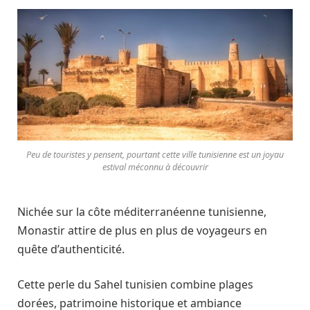
Peu de touristes y pensent, pourtant cette ville tunisienne est un joyau
estival méconnu à découvrir
Nichée sur la côte méditerranéenne tunisienne,
Monastir attire de plus en plus de voyageurs en
quête d’authenticité.
Cette perle du Sahel tunisien combine plages
dorées, patrimoine historique et ambiance