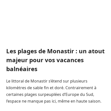
Les plages de Monastir : un atout
majeur pour vos vacances
balnéaires
Le littoral de Monastir s’étend sur plusieurs
kilomètres de sable fin et doré. Contrairement à
certaines plages surpeuplées d’Europe du Sud,
l’espace ne manque pas ici, même en haute saison.