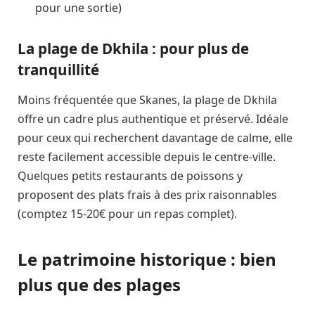
pour une sortie)
La plage de Dkhila : pour plus de
tranquillité
Moins fréquentée que Skanes, la plage de Dkhila
offre un cadre plus authentique et préservé. Idéale
pour ceux qui recherchent davantage de calme, elle
reste facilement accessible depuis le centre-ville.
Quelques petits restaurants de poissons y
proposent des plats frais à des prix raisonnables
(comptez 15-20€ pour un repas complet).
Le patrimoine historique : bien
plus que des plages