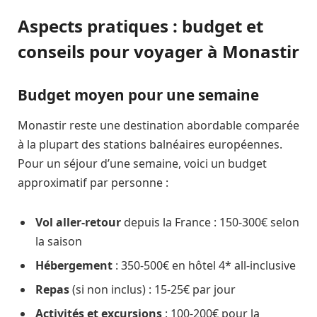
Aspects pratiques : budget et
conseils pour voyager à Monastir
Budget moyen pour une semaine
Monastir reste une destination abordable comparée
à la plupart des stations balnéaires européennes.
Pour un séjour d’une semaine, voici un budget
approximatif par personne :
Vol aller-retour
depuis la France : 150-300€ selon
la saison
Hébergement
: 350-500€ en hôtel 4* all-inclusive
Repas
(si non inclus) : 15-25€ par jour
Activités et excursions
: 100-200€ pour la