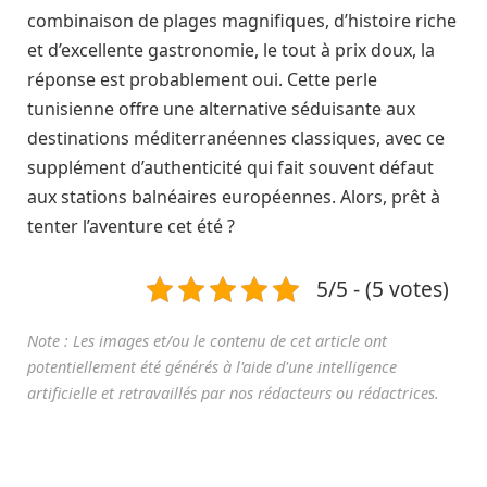
combinaison de plages magnifiques, d’histoire riche
et d’excellente gastronomie, le tout à prix doux, la
réponse est probablement oui. Cette perle
tunisienne offre une alternative séduisante aux
destinations méditerranéennes classiques, avec ce
supplément d’authenticité qui fait souvent défaut
aux stations balnéaires européennes. Alors, prêt à
tenter l’aventure cet été ?
5/5 - (5 votes)