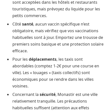
sont acceptées dans les hôtels et restaurants
touristiques, mais prévoyez du liquide pour les
petits commerces.
Côté
santé
, aucun vaccin spécifique n’est
obligatoire, mais vérifiez que vos vaccinations
habituelles sont à jour. Emportez une trousse de
premiers soins basique et une protection solaire
efficace.
Pour les
déplacements
, les taxis sont
abordables (comptez 1-2€ pour une course en
ville). Les « louages » (taxis collectifs) sont
économiques pour se rendre dans les villes
voisines.
Concernant la
sécurité
, Monastir est une ville
relativement tranquille. Les précautions
habituelles suffisent (attention aux effets