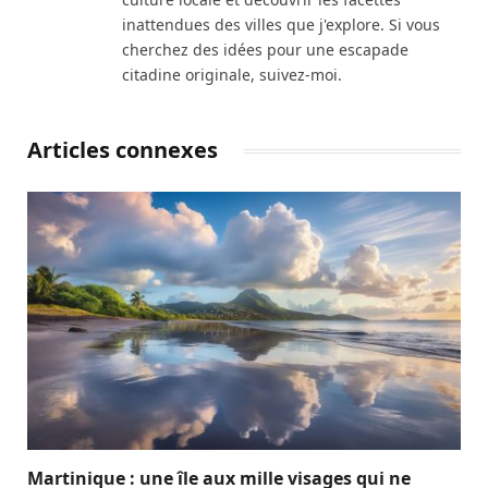
inattendues des villes que j'explore. Si vous
cherchez des idées pour une escapade
citadine originale, suivez-moi.
Articles connexes
Martinique : une île aux mille visages qui ne