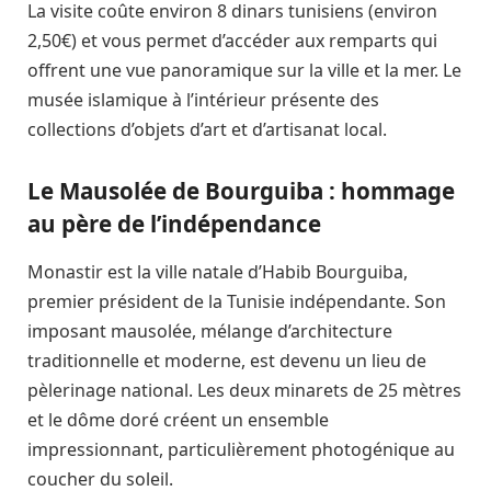
La visite coûte environ 8 dinars tunisiens (environ
2,50€) et vous permet d’accéder aux remparts qui
offrent une vue panoramique sur la ville et la mer. Le
musée islamique à l’intérieur présente des
collections d’objets d’art et d’artisanat local.
Le Mausolée de Bourguiba : hommage
au père de l’indépendance
Monastir est la ville natale d’Habib Bourguiba,
premier président de la Tunisie indépendante. Son
imposant mausolée, mélange d’architecture
traditionnelle et moderne, est devenu un lieu de
pèlerinage national. Les deux minarets de 25 mètres
et le dôme doré créent un ensemble
impressionnant, particulièrement photogénique au
coucher du soleil.