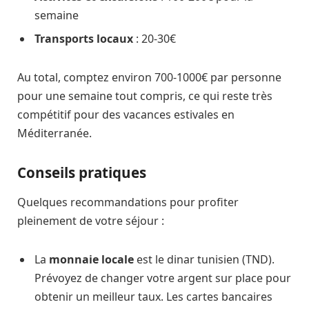
semaine
Transports locaux
: 20-30€
Au total, comptez environ 700-1000€ par personne
pour une semaine tout compris, ce qui reste très
compétitif pour des vacances estivales en
Méditerranée.
Conseils pratiques
Quelques recommandations pour profiter
pleinement de votre séjour :
La
monnaie locale
est le dinar tunisien (TND).
Prévoyez de changer votre argent sur place pour
obtenir un meilleur taux. Les cartes bancaires