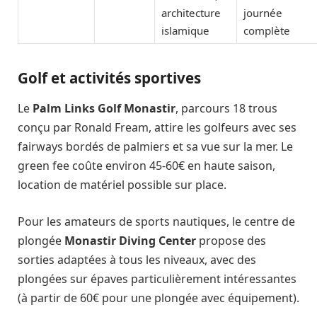
architecture
journée
islamique
complète
Golf et activités sportives
Le
Palm Links Golf Monastir
, parcours 18 trous
conçu par Ronald Fream, attire les golfeurs avec ses
fairways bordés de palmiers et sa vue sur la mer. Le
green fee coûte environ 45-60€ en haute saison,
location de matériel possible sur place.
Pour les amateurs de sports nautiques, le centre de
plongée
Monastir Diving Center
propose des
sorties adaptées à tous les niveaux, avec des
plongées sur épaves particulièrement intéressantes
(à partir de 60€ pour une plongée avec équipement).