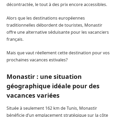
décontractée, le tout à des prix encore accessibles.
Alors que les destinations européennes
traditionnelles débordent de touristes, Monastir
offre une alternative séduisante pour les vacanciers
français.
Mais que vaut réellement cette destination pour vos
prochaines vacances estivales?
Monastir : une situation
géographique idéale pour des
vacances variées
Située à seulement 162 km de Tunis, Monastir
bénéficie d’un emplacement stratégique sur la côte