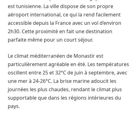
est tunisienne. La ville dispose de son propre
aéroport international, ce qui la rend facilement
accessible depuis la France avec un vol d’environ
2h30. Cette proximité en fait une destination
parfaite même pour un court séjour.
Le climat méditerranéen de Monastir est
particulièrement agréable en été. Les températures
oscillent entre 25 et 32°C de juin à septembre, avec
une mer à 24-26°C. La brise marine adoucit les
journées les plus chaudes, rendant le climat plus
supportable que dans les régions intérieures du
pays.