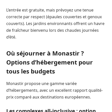
L’entrée est gratuite, mais prévoyez une tenue
correcte par respect (épaules couvertes et genoux
couverts). Les jardins environnants offrent un havre
de fraîcheur bienvenu lors des chaudes journées
d’été.
Où séjourner à Monastir ?
Options d’hébergement pour
tous les budgets
Monastir propose une gamme variée
d’hébergements, avec un excellent rapport qualité-
prix comparé aux destinations européennes.
Les complexes all-inclusive : option