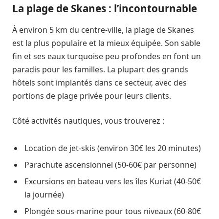
La plage de Skanes : l’incontournable
À environ 5 km du centre-ville, la plage de Skanes
est la plus populaire et la mieux équipée. Son sable
fin et ses eaux turquoise peu profondes en font un
paradis pour les familles. La plupart des grands
hôtels sont implantés dans ce secteur, avec des
portions de plage privée pour leurs clients.
Côté activités nautiques, vous trouverez :
Location de jet-skis (environ 30€ les 20 minutes)
Parachute ascensionnel (50-60€ par personne)
Excursions en bateau vers les îles Kuriat (40-50€
la journée)
Plongée sous-marine pour tous niveaux (60-80€