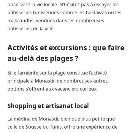
observant la vie locale. N’hésitez pas à essayer les
pâtisseries tunisiennes comme les baklawas ou les
makroudhs, vendues dans les nombreuses
pâtisseries de la ville.
Activités et excursions : que faire
au-delà des plages ?
Si le farniente sur la plage constitue l’activité
principale à Monastir, de nombreuses autres
options s’offrent aux vacanciers curieux.
Shopping et artisanat local
La médina de Monastir, bien que plus petite que
celle de Sousse ou Tunis, offre une expérience de