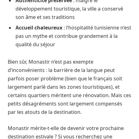
Authenticité préservée
: malgré le
développement touristique, la ville a conservé
son âme et ses traditions
Accueil chaleureux
: l’hospitalité tunisienne n’est
pas un mythe et contribue grandement à la
qualité du séjour
Bien sûr, Monastir n’est pas exempte
d’inconvénients : la barrière de la langue peut
parfois poser problème (bien que le français soit
largement parlé dans les zones touristiques), et
certains quartiers méritent une rénovation. Mais ces
petits désagréments sont largement compensés
par les atouts de la destination.
Monastir mérite-t-elle de devenir votre prochaine
destination estivale ? Si vous recherchez une