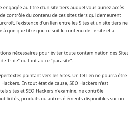
 engagée au titre d’un site tiers auquel vous auriez accès
 de contrôle du contenu de ces sites tiers qui demeurent
ît, l’existence d’un lien entre les Sites et un site tiers ne
à quelque titre que ce soit le contenu de ce site et a
tions nécessaires pour éviter toute contamination des Site
de Troie” ou tout autre “parasite”.
pertextes pointant vers les Sites. Un tel lien ne pourra être
O Hackers. En tout état de cause, SEO Hackers n’est
tels sites et SEO Hackers n’examine, ne contrôle,
ublicités, produits ou autres éléments disponibles sur ou