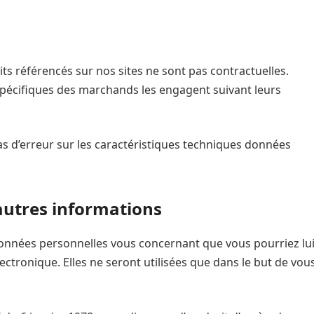
ts référencés sur nos sites ne sont pas contractuelles.
 spécifiques des marchands les engagent suivant leurs
 d’erreur sur les caractéristiques techniques données
autres informations
données personnelles vous concernant que vous pourriez lu
tronique. Elles ne seront utilisées que dans le but de vou