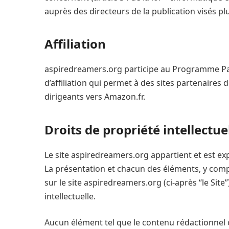
auprès des directeurs de la publication visés pl
Affiliation
aspiredreamers.org participe au Programme Par
d’affiliation qui permet à des sites partenaires
dirigeants vers Amazon.fr.
Droits de propriété intellectue
Le site aspiredreamers.org appartient et est exp
La présentation et chacun des éléments, y com
sur le site aspiredreamers.org (ci-après “le Site”
intellectuelle.
Aucun élément tel que le contenu rédactionnel 