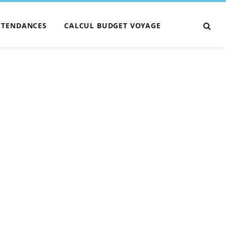
TENDANCES
CALCUL BUDGET VOYAGE