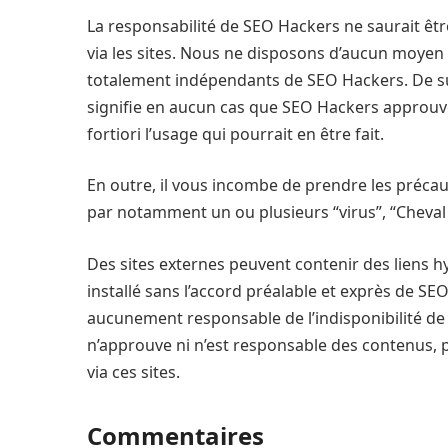
La responsabilité de SEO Hackers ne saurait être
via les sites. Nous ne disposons d’aucun moyen
totalement indépendants de SEO Hackers. De surcro
signifie en aucun cas que SEO Hackers approuve 
fortiori l’usage qui pourrait en être fait.
En outre, il vous incombe de prendre les précau
par notamment un ou plusieurs “virus”, “Cheval 
Des sites externes peuvent contenir des liens hy
installé sans l’accord préalable et exprès de SE
aucunement responsable de l’indisponibilité de 
n’approuve ni n’est responsable des contenus, p
via ces sites.
Commentaires