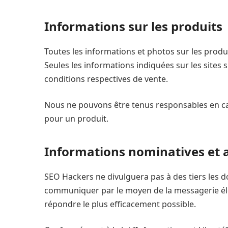
Informations sur les produits
Toutes les informations et photos sur les produi
Seules les informations indiquées sur les sites
conditions respectives de vente.
Nous ne pouvons être tenus responsables en cas
pour un produit.
Informations nominatives et 
SEO Hackers ne divulguera pas à des tiers les 
communiquer par le moyen de la messagerie élec
répondre le plus efficacement possible.