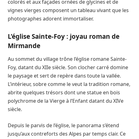
colorés et aux façades ornées de glycines et de
vignes vierges composent un tableau vivant que les
photographes adorent immortaliser.
L’église Sainte-Foy : joyau roman de
Mirmande
Au sommet du village trône l’église romane Sainte-
Foy, datant du XIIe siècle. Son clocher carré domine
le paysage et sert de repère dans toute la vallée.
L’intérieur, sobre comme le veut la tradition romane,
abrite quelques trésors dont une statue en bois
polychrome de la Vierge à l’Enfant datant du XIVe
siècle.
Depuis le parvis de l’église, le panorama s’étend
jusqu’aux contreforts des Alpes par temps clair. Ce