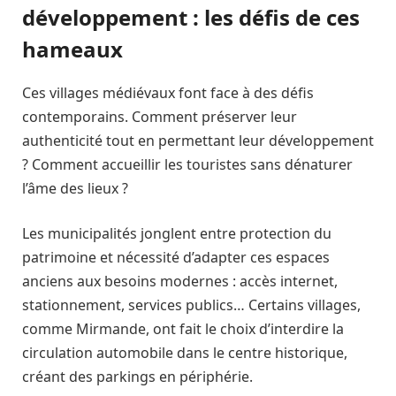
développement : les défis de ces
hameaux
Ces villages médiévaux font face à des défis
contemporains. Comment préserver leur
authenticité tout en permettant leur développement
? Comment accueillir les touristes sans dénaturer
l’âme des lieux ?
Les municipalités jonglent entre protection du
patrimoine et nécessité d’adapter ces espaces
anciens aux besoins modernes : accès internet,
stationnement, services publics… Certains villages,
comme Mirmande, ont fait le choix d’interdire la
circulation automobile dans le centre historique,
créant des parkings en périphérie.