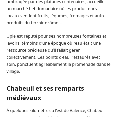
ombragée par des platanes centenaires, accueille
un marché hebdomadaire où les producteurs
locaux vendent fruits, légumes, fromages et autres
produits du terroir drômois.
Upie est réputé pour ses nombreuses fontaines et
lavoirs, témoins d’une époque où l’eau était une
ressource précieuse qu’il fallait gérer
collectivement. Ces points d’eau, restaurés avec
soin, ponctuent agréablement la promenade dans le
village.
Chabeuil et ses remparts
médiévaux
À quelques kilomètres à l’est de Valence, Chabeuil