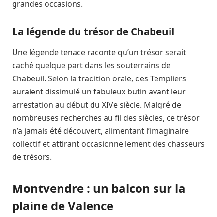
grandes occasions.
La légende du trésor de Chabeuil
Une légende tenace raconte qu’un trésor serait
caché quelque part dans les souterrains de
Chabeuil. Selon la tradition orale, des Templiers
auraient dissimulé un fabuleux butin avant leur
arrestation au début du XIVe siècle. Malgré de
nombreuses recherches au fil des siècles, ce trésor
n’a jamais été découvert, alimentant l’imaginaire
collectif et attirant occasionnellement des chasseurs
de trésors.
Montvendre : un balcon sur la
plaine de Valence