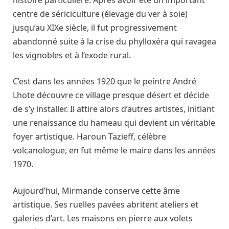
centre de sériciculture (élevage du ver à soie)
jusqu’au XIXe siècle, il fut progressivement
abandonné suite à la crise du phylloxéra qui ravagea
les vignobles et à l’exode rural.
C’est dans les années 1920 que le peintre André
Lhote découvre ce village presque désert et décide
de s’y installer. Il attire alors d’autres artistes, initiant
une renaissance du hameau qui devient un véritable
foyer artistique. Haroun Tazieff, célèbre
volcanologue, en fut même le maire dans les années
1970.
Aujourd’hui, Mirmande conserve cette âme
artistique. Ses ruelles pavées abritent ateliers et
galeries d’art. Les maisons en pierre aux volets