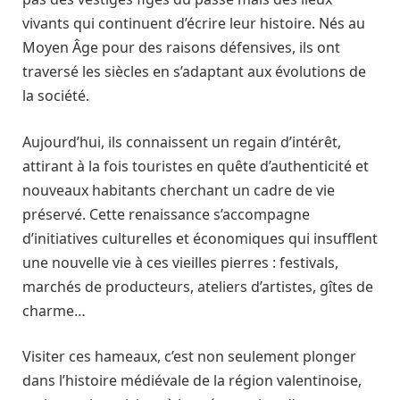
vivants qui continuent d’écrire leur histoire. Nés au
Moyen Âge pour des raisons défensives, ils ont
traversé les siècles en s’adaptant aux évolutions de
la société.
Aujourd’hui, ils connaissent un regain d’intérêt,
attirant à la fois touristes en quête d’authenticité et
nouveaux habitants cherchant un cadre de vie
préservé. Cette renaissance s’accompagne
d’initiatives culturelles et économiques qui insufflent
une nouvelle vie à ces vieilles pierres : festivals,
marchés de producteurs, ateliers d’artistes, gîtes de
charme…
Visiter ces hameaux, c’est non seulement plonger
dans l’histoire médiévale de la région valentinoise,