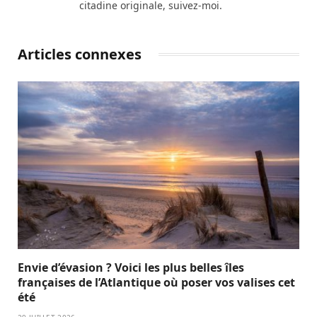
citadine originale, suivez-moi.
Articles connexes
Envie d’évasion ? Voici les plus belles îles
françaises de l’Atlantique où poser vos valises cet
été