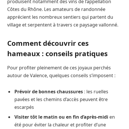
produisent notamment des vins de l’appellation
Côtes du Rhône. Les amateurs de randonnée
apprécient les nombreux sentiers qui partent du
village et serpentent à travers ce paysage vallonné.
Comment découvrir ces
hameaux : conseils pratiques
Pour profiter pleinement de ces joyaux perchés
autour de Valence, quelques conseils s’imposent :
Prévoir de bonnes chaussures
: les ruelles
pavées et les chemins d’accès peuvent être
escarpés
Visiter tôt le matin ou en fin d’après-midi
en
été pour éviter la chaleur et profiter d’une