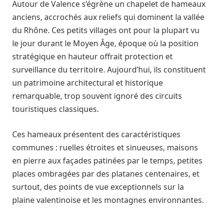
Autour de Valence s’égrène un chapelet de hameaux
anciens, accrochés aux reliefs qui dominent la vallée
du Rhône. Ces petits villages ont pour la plupart vu
le jour durant le Moyen Âge, époque où la position
stratégique en hauteur offrait protection et
surveillance du territoire. Aujourd’hui, ils constituent
un patrimoine architectural et historique
remarquable, trop souvent ignoré des circuits
touristiques classiques.
Ces hameaux présentent des caractéristiques
communes : ruelles étroites et sinueuses, maisons
en pierre aux façades patinées par le temps, petites
places ombragées par des platanes centenaires, et
surtout, des points de vue exceptionnels sur la
plaine valentinoise et les montagnes environnantes.