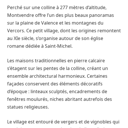
Perché sur une colline à 277 mètres d’altitude,
Montvendre offre l’un des plus beaux panoramas
sur la plaine de Valence et les montagnes du
Vercors. Ce petit village, dont les origines remontent
au XIe siècle, s’organise autour de son église
romane dédiée à Saint-Michel.
Les maisons traditionnelles en pierre calcaire
s’étagent sur les pentes de la colline, créant un
ensemble architectural harmonieux. Certaines
façades conservent des éléments décoratifs
d’époque : linteaux sculptés, encadrements de
fenêtres moulurés, niches abritant autrefois des
statues religieuses.
Le village est entouré de vergers et de vignobles qui