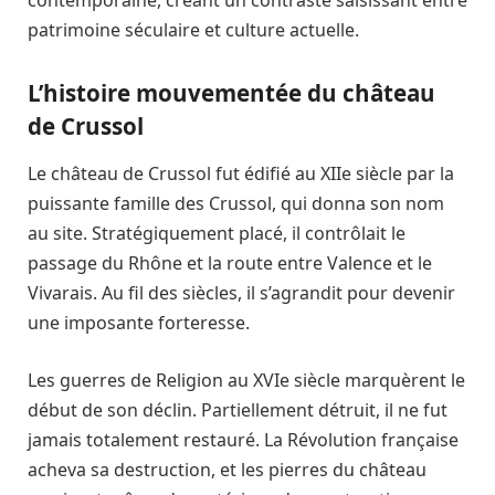
patrimoine séculaire et culture actuelle.
L’histoire mouvementée du château
de Crussol
Le château de Crussol fut édifié au XIIe siècle par la
puissante famille des Crussol, qui donna son nom
au site. Stratégiquement placé, il contrôlait le
passage du Rhône et la route entre Valence et le
Vivarais. Au fil des siècles, il s’agrandit pour devenir
une imposante forteresse.
Les guerres de Religion au XVIe siècle marquèrent le
début de son déclin. Partiellement détruit, il ne fut
jamais totalement restauré. La Révolution française
acheva sa destruction, et les pierres du château