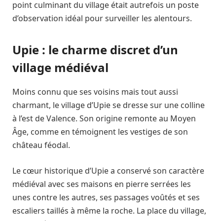
point culminant du village était autrefois un poste
d’observation idéal pour surveiller les alentours.
Upie : le charme discret d’un
village médiéval
Moins connu que ses voisins mais tout aussi
charmant, le village d’Upie se dresse sur une colline
à l’est de Valence. Son origine remonte au Moyen
Âge, comme en témoignent les vestiges de son
château féodal.
Le cœur historique d’Upie a conservé son caractère
médiéval avec ses maisons en pierre serrées les
unes contre les autres, ses passages voûtés et ses
escaliers taillés à même la roche. La place du village,