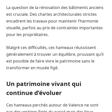
La question de la rénovation des bâtiments anciens
est cruciale. Des chartes architecturales strictes
encadrent les travaux pour maintenir l’harmonie
visuelle, parfois au prix de contraintes importantes
pour les propriétaires.
Malgré ces difficultés, ces hameaux réussissent
généralement à trouver un équilibre, prouvant qu’il
est possible de faire vivre le patrimoine sans le
transformer en musée figé.
Un patrimoine vivant qui
continue d’évoluer
Ces hameaux perchés autour de Valence ne sont
pas des vestiges figés du passé mais des lieux