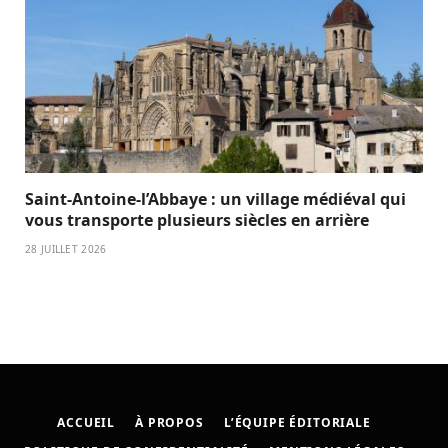
Saint-Antoine-l’Abbaye : un village médiéval qui
vous transporte plusieurs siècles en arrière
28 JUILLET 2026
ACCUEIL
À PROPOS
L’ÉQUIPE ÉDITORIALE