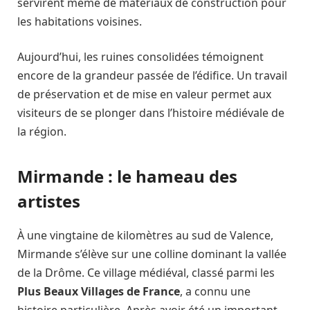
servirent même de matériaux de construction pour
les habitations voisines.
Aujourd’hui, les ruines consolidées témoignent
encore de la grandeur passée de l’édifice. Un travail
de préservation et de mise en valeur permet aux
visiteurs de se plonger dans l’histoire médiévale de
la région.
Mirmande : le hameau des
artistes
À une vingtaine de kilomètres au sud de Valence,
Mirmande s’élève sur une colline dominant la vallée
de la Drôme. Ce village médiéval, classé parmi les
Plus Beaux Villages de France
, a connu une
histoire particulière. Après avoir été un important