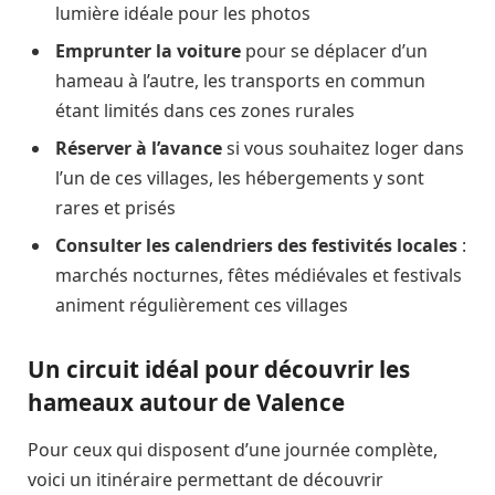
lumière idéale pour les photos
Emprunter la voiture
pour se déplacer d’un
hameau à l’autre, les transports en commun
étant limités dans ces zones rurales
Réserver à l’avance
si vous souhaitez loger dans
l’un de ces villages, les hébergements y sont
rares et prisés
Consulter les calendriers des festivités locales
:
marchés nocturnes, fêtes médiévales et festivals
animent régulièrement ces villages
Un circuit idéal pour découvrir les
hameaux autour de Valence
Pour ceux qui disposent d’une journée complète,
voici un itinéraire permettant de découvrir