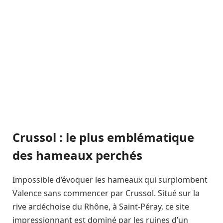
Crussol : le plus emblématique
des hameaux perchés
Impossible d’évoquer les hameaux qui surplombent
Valence sans commencer par Crussol. Situé sur la
rive ardéchoise du Rhône, à Saint-Péray, ce site
impressionnant est dominé par les ruines d’un