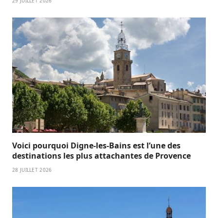
29 JUILLET 2026
Voici pourquoi Digne-les-Bains est l’une des
destinations les plus attachantes de Provence
28 JUILLET 2026