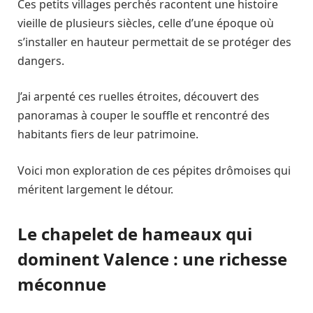
Ces petits villages perchés racontent une histoire
vieille de plusieurs siècles, celle d’une époque où
s’installer en hauteur permettait de se protéger des
dangers.
J’ai arpenté ces ruelles étroites, découvert des
panoramas à couper le souffle et rencontré des
habitants fiers de leur patrimoine.
Voici mon exploration de ces pépites drômoises qui
méritent largement le détour.
Le chapelet de hameaux qui
dominent Valence : une richesse
méconnue