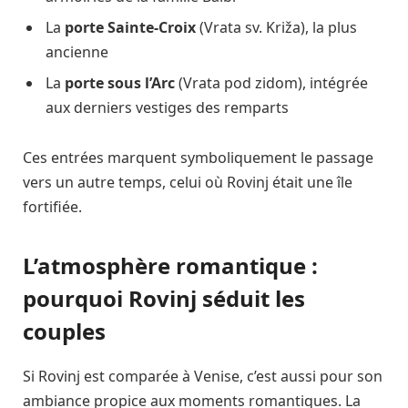
La
porte Sainte-Croix
(Vrata sv. Križa), la plus
ancienne
La
porte sous l’Arc
(Vrata pod zidom), intégrée
aux derniers vestiges des remparts
Ces entrées marquent symboliquement le passage
vers un autre temps, celui où Rovinj était une île
fortifiée.
L’atmosphère romantique :
pourquoi Rovinj séduit les
couples
Si Rovinj est comparée à Venise, c’est aussi pour son
ambiance propice aux moments romantiques. La