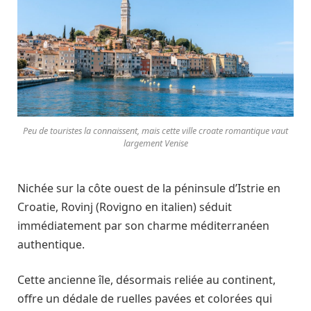
Peu de touristes la connaissent, mais cette ville croate romantique vaut
largement Venise
Nichée sur la côte ouest de la péninsule d’Istrie en
Croatie, Rovinj (Rovigno en italien) séduit
immédiatement par son charme méditerranéen
authentique.
Cette ancienne île, désormais reliée au continent,
offre un dédale de ruelles pavées et colorées qui