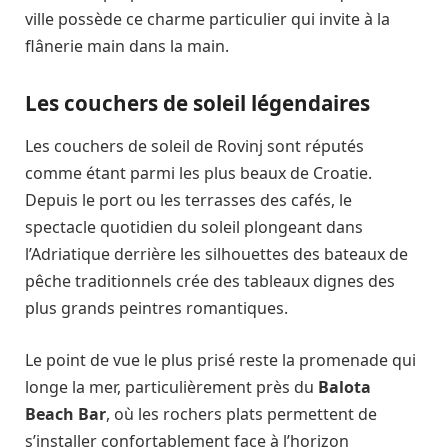
ville possède ce charme particulier qui invite à la
flânerie main dans la main.
Les couchers de soleil légendaires
Les couchers de soleil de Rovinj sont réputés
comme étant parmi les plus beaux de Croatie.
Depuis le port ou les terrasses des cafés, le
spectacle quotidien du soleil plongeant dans
l’Adriatique derrière les silhouettes des bateaux de
pêche traditionnels crée des tableaux dignes des
plus grands peintres romantiques.
Le point de vue le plus prisé reste la promenade qui
longe la mer, particulièrement près du
Balota
Beach Bar
, où les rochers plats permettent de
s’installer confortablement face à l’horizon