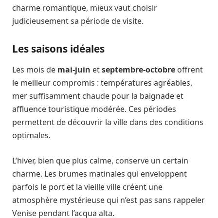
charme romantique, mieux vaut choisir
judicieusement sa période de visite.
Les saisons idéales
Les mois de
mai-juin
et
septembre-octobre
offrent
le meilleur compromis : températures agréables,
mer suffisamment chaude pour la baignade et
affluence touristique modérée. Ces périodes
permettent de découvrir la ville dans des conditions
optimales.
L’hiver, bien que plus calme, conserve un certain
charme. Les brumes matinales qui enveloppent
parfois le port et la vieille ville créent une
atmosphère mystérieuse qui n’est pas sans rappeler
Venise pendant l’acqua alta.