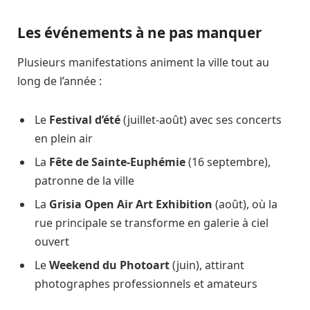
Les événements à ne pas manquer
Plusieurs manifestations animent la ville tout au
long de l’année :
Le
Festival d’été
(juillet-août) avec ses concerts
en plein air
La
Fête de Sainte-Euphémie
(16 septembre),
patronne de la ville
La
Grisia Open Air Art Exhibition
(août), où la
rue principale se transforme en galerie à ciel
ouvert
Le
Weekend du Photoart
(juin), attirant
photographes professionnels et amateurs