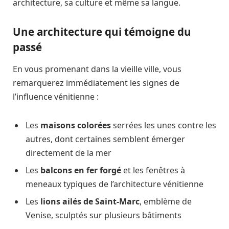
architecture, sa culture et même sa langue.
Une architecture qui témoigne du
passé
En vous promenant dans la vieille ville, vous
remarquerez immédiatement les signes de
l’influence vénitienne :
Les
maisons colorées
serrées les unes contre les
autres, dont certaines semblent émerger
directement de la mer
Les
balcons en fer forgé
et les fenêtres à
meneaux typiques de l’architecture vénitienne
Les
lions ailés de Saint-Marc
, emblème de
Venise, sculptés sur plusieurs bâtiments