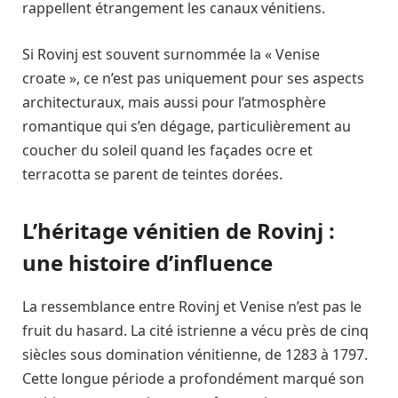
rappellent étrangement les canaux vénitiens.
Si Rovinj est souvent surnommée la « Venise
croate », ce n’est pas uniquement pour ses aspects
architecturaux, mais aussi pour l’atmosphère
romantique qui s’en dégage, particulièrement au
coucher du soleil quand les façades ocre et
terracotta se parent de teintes dorées.
L’héritage vénitien de Rovinj :
une histoire d’influence
La ressemblance entre Rovinj et Venise n’est pas le
fruit du hasard. La cité istrienne a vécu près de cinq
siècles sous domination vénitienne, de 1283 à 1797.
Cette longue période a profondément marqué son