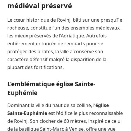
médiéval préservé
Le cœur historique de Rovinj, bâti sur une presqu’île
rocheuse, constitue l’un des ensembles médiévaux
les mieux préservés de l’Adriatique. Autrefois
entièrement entourée de remparts pour se
protéger des pirates, la ville a conservé son
caractère défensif malgré la disparition de la
plupart des fortifications.
L’emblématique église Sainte-
Euphémie
Dominant la ville du haut de sa colline, l’
église
Sainte-Euphémie
est l’édifice le plus reconnaissable
de Rovinj. Son clocher de 60 mètres, inspiré de celui
de la basilique Saint-Marc à Venise, offre une vue