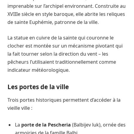
imprenable sur l’archipel environnant. Construite au
XVIIIe siècle en style baroque, elle abrite les reliques
de sainte Euphémie, patronne de la ville.
La statue en cuivre de la sainte qui couronne le
clocher est montée sur un mécanisme pivotant qui
la fait tourner selon la direction du vent – les
pêcheurs l’utilisaient traditionnellement comme
indicateur météorologique.
Les portes de la ville
Trois portes historiques permettent d’accéder à la
vieille ville :
La
porte de la Pescheria
(Balbijev luk), ornée des
armoiries de la famille Balbi