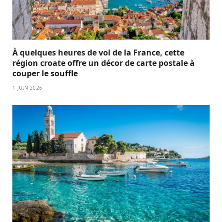
À quelques heures de vol de la France, cette
région croate offre un décor de carte postale à
couper le souffle
1 JUIN 2026