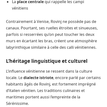
La
place centrale
qui rappelle les campi
vénitiens
Contrairement à Venise, Rovinj ne possède pas de
canaux. Pourtant, ses ruelles étroites et sinueuses,
parfois si resserrées qu’on peut toucher les deux
murs en écartant les bras, créent une atmosphère
labyrinthique similaire à celle des calli vénitiennes.
L’héritage linguistique et culturel
L’influence vénitienne se ressent dans la culture
locale. Le
dialecte istriote
, encore parlé par certains
habitants âgés de Rovinj, est fortement imprégné
d’italien vénitien. Les traditions culinaires et
maritimes portent aussi l’empreinte de la
Sérénissime.