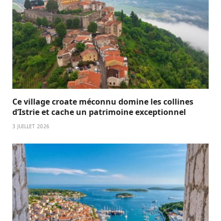
Ce village croate méconnu domine les collines
d’Istrie et cache un patrimoine exceptionnel
3 JUILLET 2026