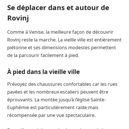
Se déplacer dans et autour de
Rovinj
Comme à Venise, la meilleure façon de découvrir
Rovinj reste la marche. La vieille ville est entièrement
piétonne et ses dimensions modestes permettent
de la parcourir facilement à pied.
À pied dans la vieille ville
Prévoyez des chaussures confortables car les rues
pavées et les nombreux escaliers peuvent être
éprouvants. La montée jusqu’à l’église Sainte-
Euphémie est particulièrement raide mais
récompensée par une vue spectaculaire.