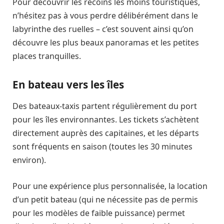
Pour découvrir les recoins les moins touristiques,
n’hésitez pas à vous perdre délibérément dans le
labyrinthe des ruelles – c’est souvent ainsi qu’on
découvre les plus beaux panoramas et les petites
places tranquilles.
En bateau vers les îles
Des bateaux-taxis partent régulièrement du port
pour les îles environnantes. Les tickets s’achètent
directement auprès des capitaines, et les départs
sont fréquents en saison (toutes les 30 minutes
environ).
Pour une expérience plus personnalisée, la location
d’un petit bateau (qui ne nécessite pas de permis
pour les modèles de faible puissance) permet