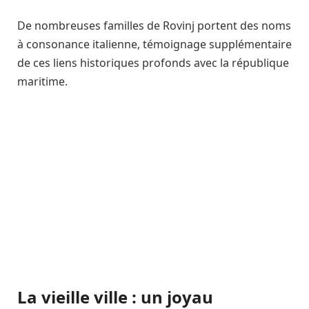
De nombreuses familles de Rovinj portent des noms
à consonance italienne, témoignage supplémentaire
de ces liens historiques profonds avec la république
maritime.
La vieille ville : un joyau