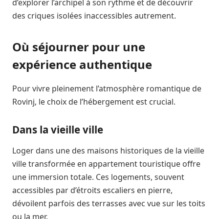
d’explorer l’archipel à son rythme et de découvrir
des criques isolées inaccessibles autrement.
Où séjourner pour une
expérience authentique
Pour vivre pleinement l’atmosphère romantique de
Rovinj, le choix de l’hébergement est crucial.
Dans la vieille ville
Loger dans une des maisons historiques de la vieille
ville transformée en appartement touristique offre
une immersion totale. Ces logements, souvent
accessibles par d’étroits escaliers en pierre,
dévoilent parfois des terrasses avec vue sur les toits
ou la mer.