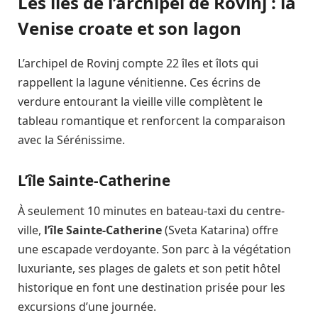
Les îles de l’archipel de Rovinj : la
Venise croate et son lagon
L’archipel de Rovinj compte 22 îles et îlots qui
rappellent la lagune vénitienne. Ces écrins de
verdure entourant la vieille ville complètent le
tableau romantique et renforcent la comparaison
avec la Sérénissime.
L’île Sainte-Catherine
À seulement 10 minutes en bateau-taxi du centre-
ville,
l’île Sainte-Catherine
(Sveta Katarina) offre
une escapade verdoyante. Son parc à la végétation
luxuriante, ses plages de galets et son petit hôtel
historique en font une destination prisée pour les
excursions d’une journée.