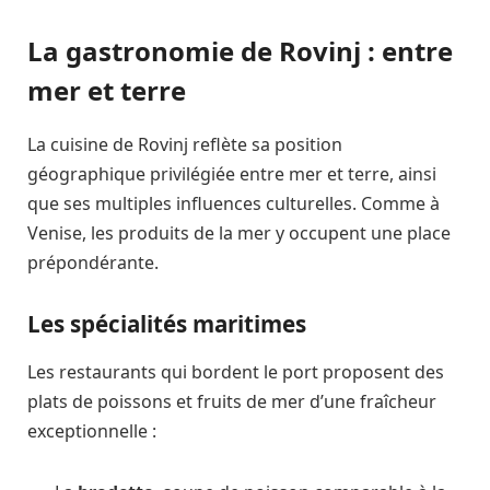
La gastronomie de Rovinj : entre
mer et terre
La cuisine de Rovinj reflète sa position
géographique privilégiée entre mer et terre, ainsi
que ses multiples influences culturelles. Comme à
Venise, les produits de la mer y occupent une place
prépondérante.
Les spécialités maritimes
Les restaurants qui bordent le port proposent des
plats de poissons et fruits de mer d’une fraîcheur
exceptionnelle :