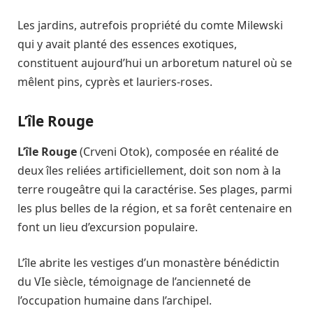
Les jardins, autrefois propriété du comte Milewski
qui y avait planté des essences exotiques,
constituent aujourd’hui un arboretum naturel où se
mêlent pins, cyprès et lauriers-roses.
L’île Rouge
L’île Rouge
(Crveni Otok), composée en réalité de
deux îles reliées artificiellement, doit son nom à la
terre rougeâtre qui la caractérise. Ses plages, parmi
les plus belles de la région, et sa forêt centenaire en
font un lieu d’excursion populaire.
L’île abrite les vestiges d’un monastère bénédictin
du VIe siècle, témoignage de l’ancienneté de
l’occupation humaine dans l’archipel.