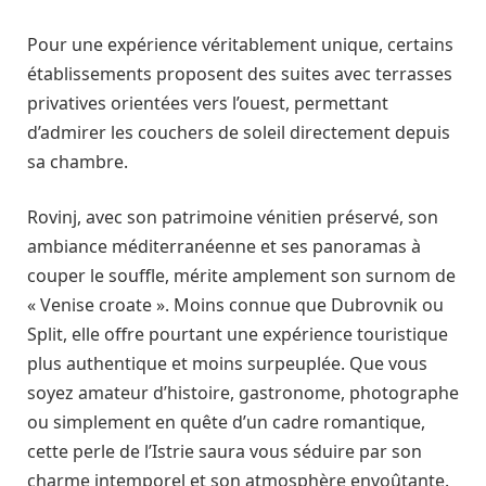
Pour une expérience véritablement unique, certains
établissements proposent des suites avec terrasses
privatives orientées vers l’ouest, permettant
d’admirer les couchers de soleil directement depuis
sa chambre.
Rovinj, avec son patrimoine vénitien préservé, son
ambiance méditerranéenne et ses panoramas à
couper le souffle, mérite amplement son surnom de
« Venise croate ». Moins connue que Dubrovnik ou
Split, elle offre pourtant une expérience touristique
plus authentique et moins surpeuplée. Que vous
soyez amateur d’histoire, gastronome, photographe
ou simplement en quête d’un cadre romantique,
cette perle de l’Istrie saura vous séduire par son
charme intemporel et son atmosphère envoûtante.