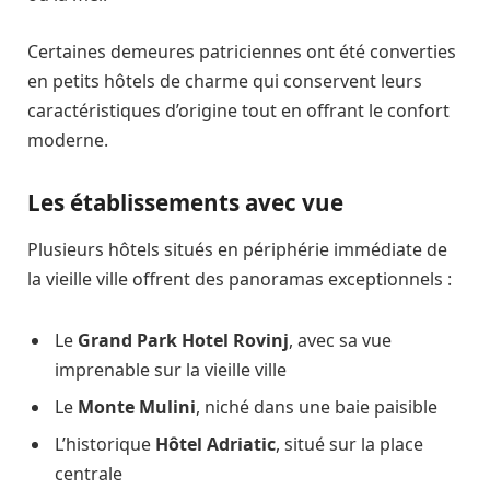
Certaines demeures patriciennes ont été converties
en petits hôtels de charme qui conservent leurs
caractéristiques d’origine tout en offrant le confort
moderne.
Les établissements avec vue
Plusieurs hôtels situés en périphérie immédiate de
la vieille ville offrent des panoramas exceptionnels :
Le
Grand Park Hotel Rovinj
, avec sa vue
imprenable sur la vieille ville
Le
Monte Mulini
, niché dans une baie paisible
L’historique
Hôtel Adriatic
, situé sur la place
centrale