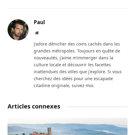
Paul
Site
web
J'adore dénicher des coins cachés dans les
grandes métropoles. Toujours en quête de
nouveautés, j'aime m’immerger dans la
culture locale et découvrir les facettes
inattendues des villes que j'explore. Si vous
cherchez des idées pour une escapade
citadine originale, suivez-moi.
Articles connexes