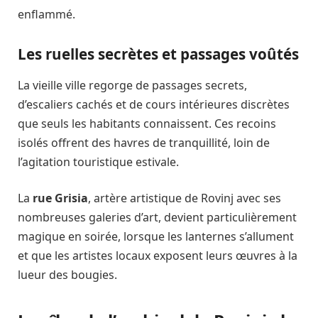
enflammé.
Les ruelles secrètes et passages voûtés
La vieille ville regorge de passages secrets,
d’escaliers cachés et de cours intérieures discrètes
que seuls les habitants connaissent. Ces recoins
isolés offrent des havres de tranquillité, loin de
l’agitation touristique estivale.
La
rue Grisia
, artère artistique de Rovinj avec ses
nombreuses galeries d’art, devient particulièrement
magique en soirée, lorsque les lanternes s’allument
et que les artistes locaux exposent leurs œuvres à la
lueur des bougies.