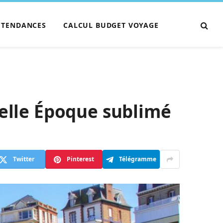
TENDANCES
CALCUL BUDGET VOYAGE
Belle Époque sublimé
Twitter
Pinterest
Télégramme