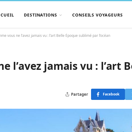
CCUEIL
DESTINATIONS
CONSEILS VOYAGEURS
me vous ne l’avez jamais vu : l’art Belle Époque sublimé par l’océan
 l’avez jamais vu : l’art 
Partager
Facebook