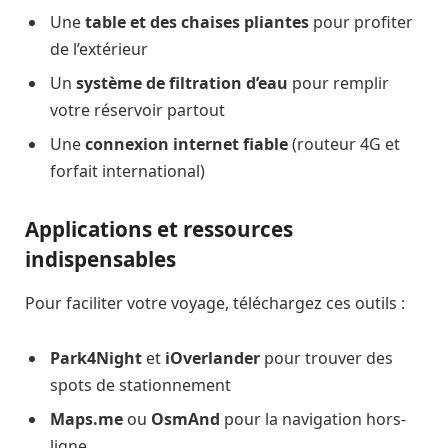
Une
table et des chaises pliantes
pour profiter
de l’extérieur
Un
système de filtration d’eau
pour remplir
votre réservoir partout
Une
connexion internet fiable
(routeur 4G et
forfait international)
Applications et ressources
indispensables
Pour faciliter votre voyage, téléchargez ces outils :
Park4Night
et
iOverlander
pour trouver des
spots de stationnement
Maps.me
ou
OsmAnd
pour la navigation hors-
ligne