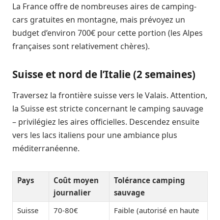
La France offre de nombreuses aires de camping-
cars gratuites en montagne, mais prévoyez un
budget d’environ 700€ pour cette portion (les Alpes
françaises sont relativement chères).
Suisse et nord de l’Italie (2 semaines)
Traversez la frontière suisse vers le Valais. Attention,
la Suisse est stricte concernant le camping sauvage
– privilégiez les aires officielles. Descendez ensuite
vers les lacs italiens pour une ambiance plus
méditerranéenne.
Pays
Coût moyen
Tolérance camping
journalier
sauvage
Suisse
70-80€
Faible (autorisé en haute