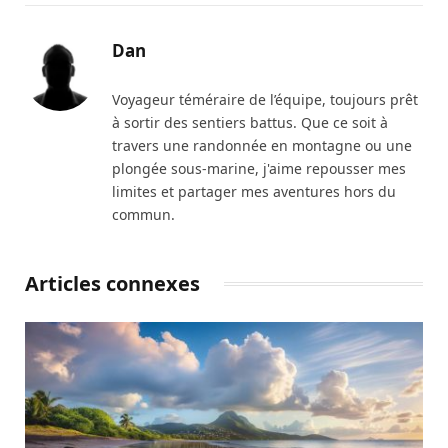
Dan
Voyageur téméraire de l’équipe, toujours prêt
à sortir des sentiers battus. Que ce soit à
travers une randonnée en montagne ou une
plongée sous-marine, j'aime repousser mes
limites et partager mes aventures hors du
commun.
Articles connexes