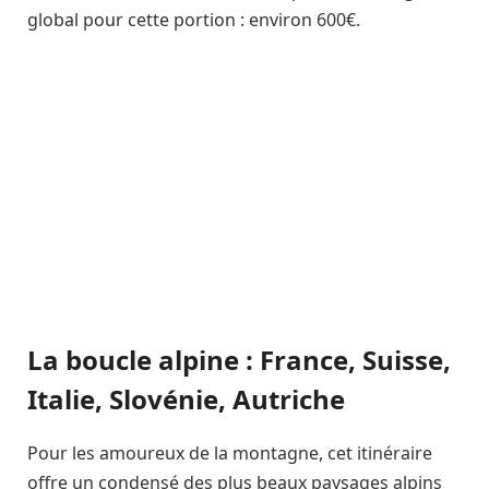
global pour cette portion : environ 600€.
La boucle alpine : France, Suisse,
Italie, Slovénie, Autriche
Pour les amoureux de la montagne, cet itinéraire
offre un condensé des plus beaux paysages alpins