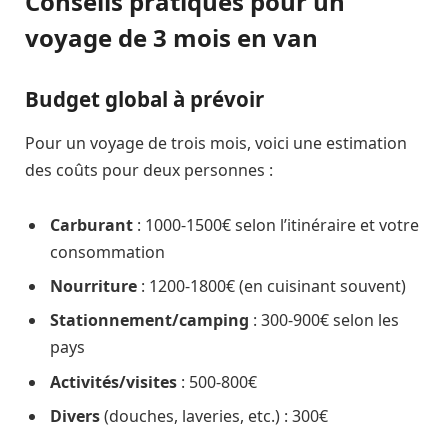
Conseils pratiques pour un
voyage de 3 mois en van
Budget global à prévoir
Pour un voyage de trois mois, voici une estimation
des coûts pour deux personnes :
Carburant
: 1000-1500€ selon l’itinéraire et votre
consommation
Nourriture
: 1200-1800€ (en cuisinant souvent)
Stationnement/camping
: 300-900€ selon les
pays
Activités/visites
: 500-800€
Divers
(douches, laveries, etc.) : 300€