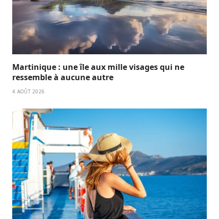
Martinique : une île aux mille visages qui ne
ressemble à aucune autre
4 AOÛT 2026