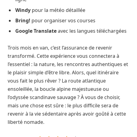
Windy
pour la météo détaillée
Bring!
pour organiser vos courses
Google Translate
avec les langues téléchargées
Trois mois en van, c’est l’assurance de revenir
transformé. Cette expérience vous connectera à
l’essentiel : la nature, les rencontres authentiques et
le plaisir simple d’être libre. Alors, quel itinéraire
vous fait le plus rêver ? La route atlantique
ensoleillée, la boucle alpine majestueuse ou
l’odyssée scandinave sauvage ? À vous de choisir,
mais une chose est sûre : le plus difficile sera de
revenir à la vie sédentaire après avoir goûté à cette
liberté nomade.