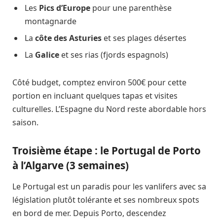
Les
Pics d’Europe
pour une parenthèse
montagnarde
La
côte des Asturies
et ses plages désertes
La
Galice
et ses rias (fjords espagnols)
Côté budget, comptez environ 500€ pour cette
portion en incluant quelques tapas et visites
culturelles. L’Espagne du Nord reste abordable hors
saison.
Troisième étape : le Portugal de Porto
à l’Algarve (3 semaines)
Le Portugal est un paradis pour les vanlifers avec sa
législation plutôt tolérante et ses nombreux spots
en bord de mer. Depuis Porto, descendez