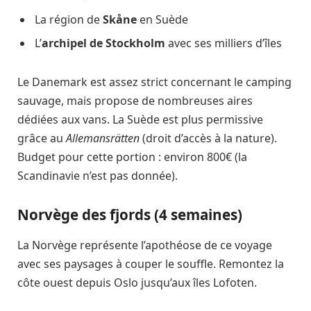
La région de
Skåne
en Suède
L’
archipel de Stockholm
avec ses milliers d’îles
Le Danemark est assez strict concernant le camping
sauvage, mais propose de nombreuses aires
dédiées aux vans. La Suède est plus permissive
grâce au
Allemansrätten
(droit d’accès à la nature).
Budget pour cette portion : environ 800€ (la
Scandinavie n’est pas donnée).
Norvège des fjords (4 semaines)
La Norvège représente l’apothéose de ce voyage
avec ses paysages à couper le souffle. Remontez la
côte ouest depuis Oslo jusqu’aux îles Lofoten.