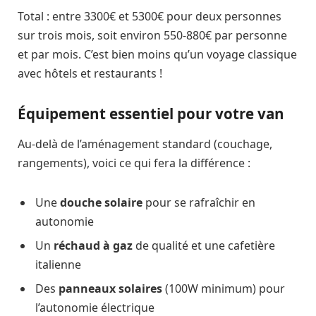
Total : entre 3300€ et 5300€ pour deux personnes
sur trois mois, soit environ 550-880€ par personne
et par mois. C’est bien moins qu’un voyage classique
avec hôtels et restaurants !
Équipement essentiel pour votre van
Au-delà de l’aménagement standard (couchage,
rangements), voici ce qui fera la différence :
Une
douche solaire
pour se rafraîchir en
autonomie
Un
réchaud à gaz
de qualité et une cafetière
italienne
Des
panneaux solaires
(100W minimum) pour
l’autonomie électrique