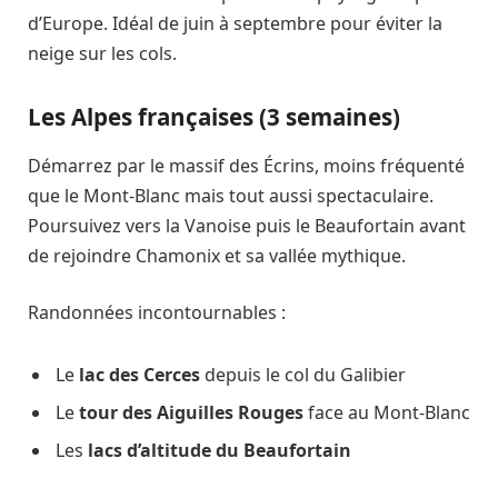
d’Europe. Idéal de juin à septembre pour éviter la
neige sur les cols.
Les Alpes françaises (3 semaines)
Démarrez par le massif des Écrins, moins fréquenté
que le Mont-Blanc mais tout aussi spectaculaire.
Poursuivez vers la Vanoise puis le Beaufortain avant
de rejoindre Chamonix et sa vallée mythique.
Randonnées incontournables :
Le
lac des Cerces
depuis le col du Galibier
Le
tour des Aiguilles Rouges
face au Mont-Blanc
Les
lacs d’altitude du Beaufortain