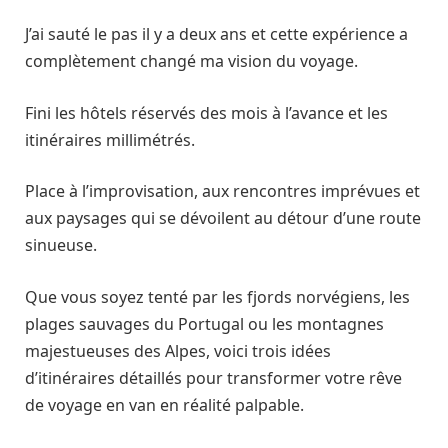
J’ai sauté le pas il y a deux ans et cette expérience a
complètement changé ma vision du voyage.
Fini les hôtels réservés des mois à l’avance et les
itinéraires millimétrés.
Place à l’improvisation, aux rencontres imprévues et
aux paysages qui se dévoilent au détour d’une route
sinueuse.
Que vous soyez tenté par les fjords norvégiens, les
plages sauvages du Portugal ou les montagnes
majestueuses des Alpes, voici trois idées
d’itinéraires détaillés pour transformer votre rêve
de voyage en van en réalité palpable.