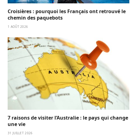
Croisières : pourquoi les Français ont retrouvé le
chemin des paquebots
1 AOÛT 2026
7 raisons de visiter l’Australie : le pays qui change
une vie
31 JUILLET 2026