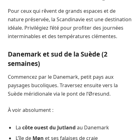
Pour ceux qui rêvent de grands espaces et de
nature préservée, la Scandinavie est une destination
idéale. Privilégiez l’été pour profiter des journées
interminables et des températures clémentes.
Danemark et sud de la Suède (2
semaines)
Commencez par le Danemark, petit pays aux
paysages bucoliques. Traversez ensuite vers la
Suède méridionale via le pont de l’Øresund.
À voir absolument :
La
côte ouest du Jutland
au Danemark
L’île de
Møn
et ses falaises de craie