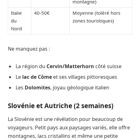
montagne)
Italie
40-50€
Moyenne (toléré hors
du
zones touristiques)
Nord
Ne manquez pas :
La région du
Cervin/Matterhorn
côté suisse
Le
lac de Côme
et ses villages pittoresques
Les
Dolomites
, joyau géologique italien
Slovénie et Autriche (2 semaines)
La Slovénie est une révélation pour beaucoup de
voyageurs. Petit pays aux paysages variés, elle offre
montagnes, lacs cristallins et même une petite