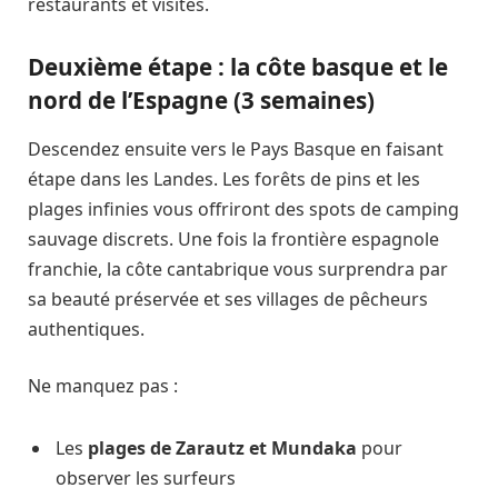
restaurants et visites.
Deuxième étape : la côte basque et le
nord de l’Espagne (3 semaines)
Descendez ensuite vers le Pays Basque en faisant
étape dans les Landes. Les forêts de pins et les
plages infinies vous offriront des spots de camping
sauvage discrets. Une fois la frontière espagnole
franchie, la côte cantabrique vous surprendra par
sa beauté préservée et ses villages de pêcheurs
authentiques.
Ne manquez pas :
Les
plages de Zarautz et Mundaka
pour
observer les surfeurs