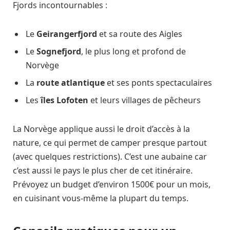
Fjords incontournables :
Le
Geirangerfjord
et sa route des Aigles
Le
Sognefjord
, le plus long et profond de
Norvège
La
route atlantique
et ses ponts spectaculaires
Les
îles Lofoten
et leurs villages de pêcheurs
La Norvège applique aussi le droit d’accès à la
nature, ce qui permet de camper presque partout
(avec quelques restrictions). C’est une aubaine car
c’est aussi le pays le plus cher de cet itinéraire.
Prévoyez un budget d’environ 1500€ pour un mois,
en cuisinant vous-même la plupart du temps.