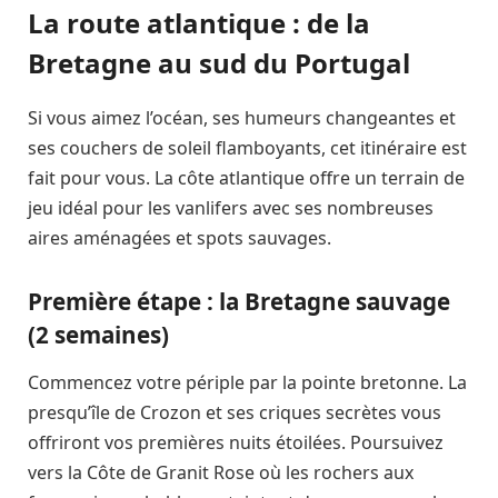
La route atlantique : de la
Bretagne au sud du Portugal
Si vous aimez l’océan, ses humeurs changeantes et
ses couchers de soleil flamboyants, cet itinéraire est
fait pour vous. La côte atlantique offre un terrain de
jeu idéal pour les vanlifers avec ses nombreuses
aires aménagées et spots sauvages.
Première étape : la Bretagne sauvage
(2 semaines)
Commencez votre périple par la pointe bretonne. La
presqu’île de Crozon et ses criques secrètes vous
offriront vos premières nuits étoilées. Poursuivez
vers la Côte de Granit Rose où les rochers aux