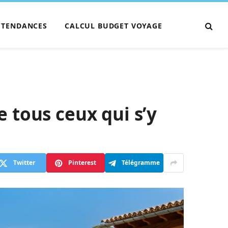
TENDANCES
CALCUL BUDGET VOYAGE
 tous ceux qui s’y
Twitter
Pinterest
Télégramme