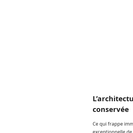
L’architect
conservée
Ce qui frappe im
exceptionnelle de 