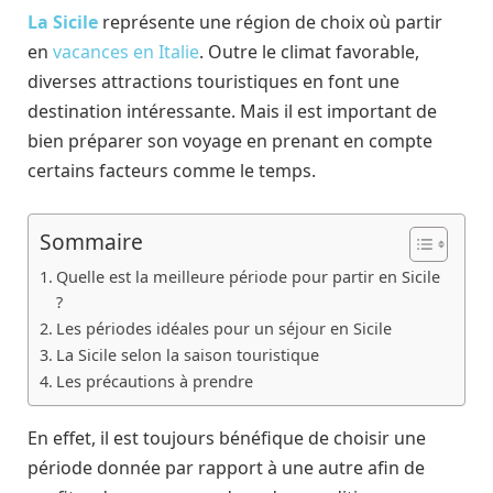
La Sicile
représente une région de choix où partir
en
vacances en Italie
. Outre le climat favorable,
diverses attractions touristiques en font une
destination intéressante. Mais il est important de
bien préparer son voyage en prenant en compte
certains facteurs comme le temps.
Sommaire
Quelle est la meilleure période pour partir en Sicile
?
Les périodes idéales pour un séjour en Sicile
La Sicile selon la saison touristique
Les précautions à prendre
En effet, il est toujours bénéfique de choisir une
période donnée par rapport à une autre afin de