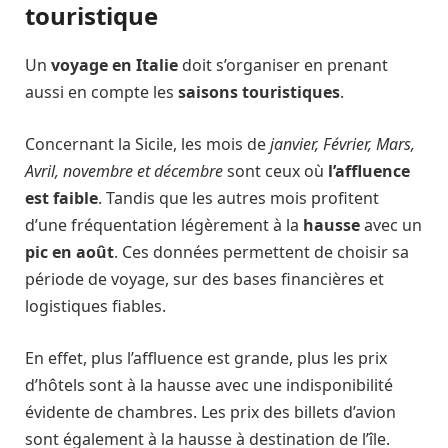
touristique
Un
voyage en Italie
doit s’organiser en prenant
aussi en compte les
saisons
touristiques
.
Concernant la Sicile, les mois de
janvier, Février, Mars,
Avril, novembre et décembre
sont ceux où
l’affluence
est
faible
. Tandis que les autres mois profitent
d’une fréquentation légèrement à la
hausse
avec un
pic en août
. Ces données permettent de choisir sa
période de voyage, sur des bases financières et
logistiques fiables.
En effet, plus l’affluence est grande, plus les prix
d’hôtels sont à la hausse avec une indisponibilité
évidente de chambres. Les prix des billets d’avion
sont également à la hausse à destination de l’île.