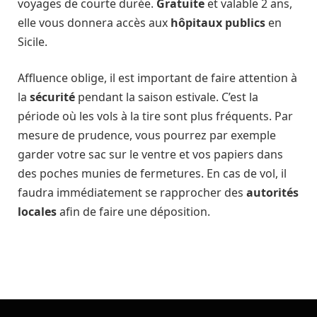
voyages de courte durée.
Gratuite
et valable 2 ans,
elle vous donnera accès aux
hôpitaux
publics
en
Sicile.
Affluence oblige, il est important de faire attention à
la
sécurité
pendant la saison estivale. C’est la
période où les vols à la tire sont plus fréquents. Par
mesure de prudence, vous pourrez par exemple
garder votre sac sur le ventre et vos papiers dans
des poches munies de fermetures. En cas de vol, il
faudra immédiatement se rapprocher des
autorités
locales
afin de faire une déposition.