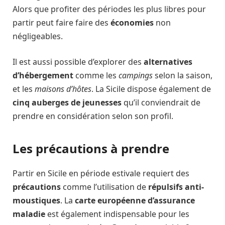
Alors que profiter des périodes les plus libres pour
partir peut faire faire des
économies
non
négligeables.
Il est aussi possible d’explorer des
alternatives
d’hébergement
comme les
campings
selon la saison,
et les
maisons d’hôtes
. La Sicile dispose également de
cinq auberges de jeunesses
qu’il conviendrait de
prendre en considération selon son profil.
Les précautions à prendre
Partir en Sicile en période estivale requiert des
précautions
comme l’utilisation de
répulsifs
anti-
moustiques
. La
carte européenne d’assurance
maladie
est également indispensable pour les