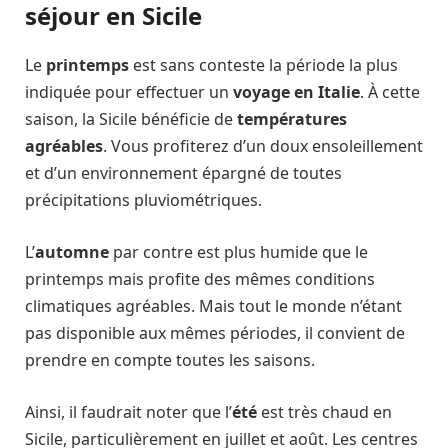
séjour en Sicile
Le
printemps
est sans conteste la période la plus
indiquée pour effectuer un
voyage en
Italie
. À cette
saison, la Sicile bénéficie de
températures
agréables
. Vous profiterez d’un doux ensoleillement
et d’un environnement épargné de toutes
précipitations pluviométriques.
L’
automne
par contre est plus humide que le
printemps mais profite des mêmes conditions
climatiques agréables. Mais tout le monde n’étant
pas disponible aux mêmes périodes, il convient de
prendre en compte toutes les saisons.
Ainsi, il faudrait noter que l’
été
est très chaud en
Sicile, particulièrement en juillet et août. Les centres