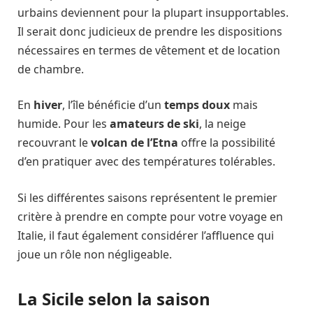
urbains deviennent pour la plupart insupportables.
Il serait donc judicieux de prendre les dispositions
nécessaires en termes de vêtement et de location
de chambre.
En
hiver
, l’île bénéficie d’un
temps doux
mais
humide. Pour les
amateurs de ski
, la neige
recouvrant le
volcan de l’Etna
offre la possibilité
d’en pratiquer avec des températures tolérables.
Si les différentes saisons représentent le premier
critère à prendre en compte pour votre voyage en
Italie, il faut également considérer l’affluence qui
joue un rôle non négligeable.
La Sicile selon la saison