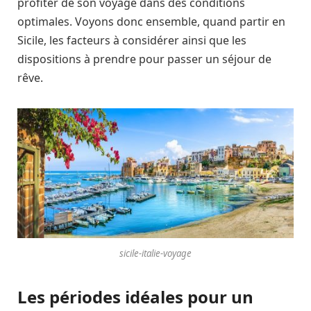
profiter de son voyage dans des conditions
optimales. Voyons donc ensemble, quand partir en
Sicile, les facteurs à considérer ainsi que les
dispositions à prendre pour passer un séjour de
rêve.
sicile-italie-voyage
Les périodes idéales pour un