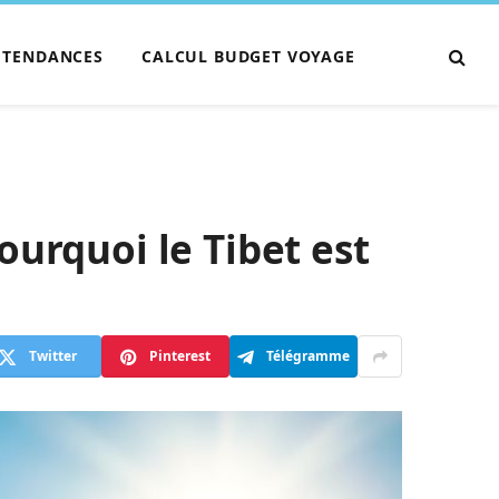
TENDANCES
CALCUL BUDGET VOYAGE
ourquoi le Tibet est
Twitter
Pinterest
Télégramme