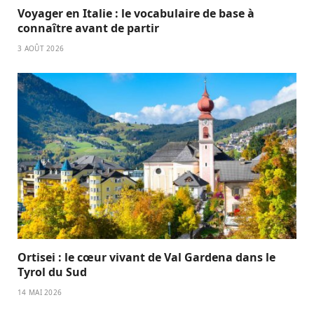
Voyager en Italie : le vocabulaire de base à
connaître avant de partir
3 AOÛT 2026
Ortisei : le cœur vivant de Val Gardena dans le
Tyrol du Sud
14 MAI 2026