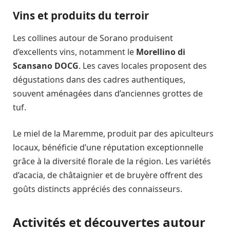
Vins et produits du terroir
Les collines autour de Sorano produisent
d’excellents vins, notamment le
Morellino di
Scansano DOCG
. Les caves locales proposent des
dégustations dans des cadres authentiques,
souvent aménagées dans d’anciennes grottes de
tuf.
Le miel de la Maremme, produit par des apiculteurs
locaux, bénéficie d’une réputation exceptionnelle
grâce à la diversité florale de la région. Les variétés
d’acacia, de châtaignier et de bruyère offrent des
goûts distincts appréciés des connaisseurs.
Activités et découvertes autour