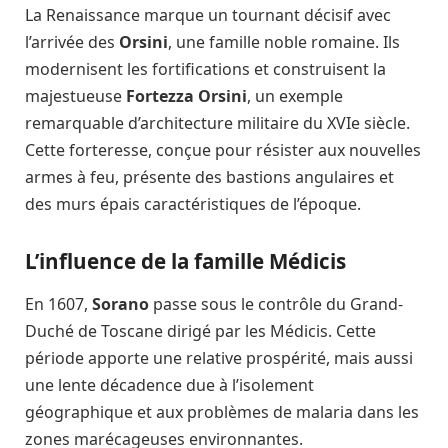
La Renaissance marque un tournant décisif avec
l’arrivée des
Orsini
, une famille noble romaine. Ils
modernisent les fortifications et construisent la
majestueuse
Fortezza Orsini
, un exemple
remarquable d’architecture militaire du XVIe siècle.
Cette forteresse, conçue pour résister aux nouvelles
armes à feu, présente des bastions angulaires et
des murs épais caractéristiques de l’époque.
L’influence de la famille Médicis
En 1607,
Sorano
passe sous le contrôle du Grand-
Duché de Toscane dirigé par les Médicis. Cette
période apporte une relative prospérité, mais aussi
une lente décadence due à l’isolement
géographique et aux problèmes de malaria dans les
zones marécageuses environnantes.