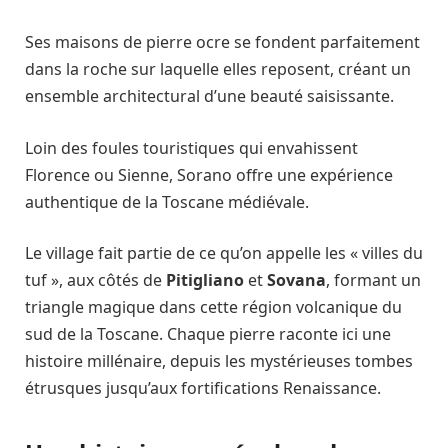
Ses maisons de pierre ocre se fondent parfaitement
dans la roche sur laquelle elles reposent, créant un
ensemble architectural d’une beauté saisissante.
Loin des foules touristiques qui envahissent
Florence ou Sienne, Sorano offre une expérience
authentique de la Toscane médiévale.
Le village fait partie de ce qu’on appelle les « villes du
tuf », aux côtés de
Pitigliano
et
Sovana
, formant un
triangle magique dans cette région volcanique du
sud de la Toscane. Chaque pierre raconte ici une
histoire millénaire, depuis les mystérieuses tombes
étrusques jusqu’aux fortifications Renaissance.