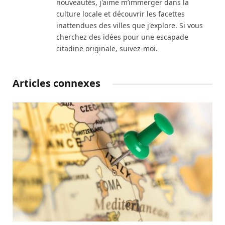
nouveautés, j'aime m’immerger dans la
culture locale et découvrir les facettes
inattendues des villes que j'explore. Si vous
cherchez des idées pour une escapade
citadine originale, suivez-moi.
Articles connexes