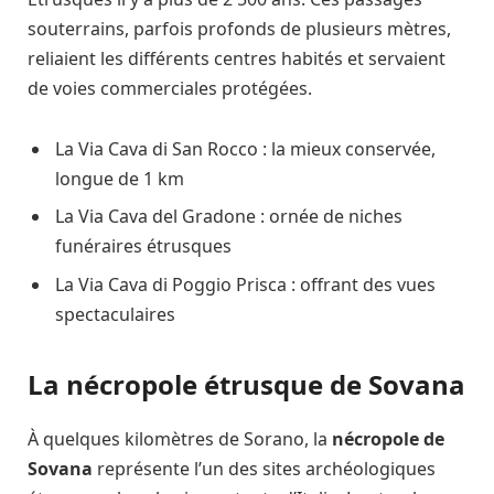
souterrains, parfois profonds de plusieurs mètres,
reliaient les différents centres habités et servaient
de voies commerciales protégées.
La Via Cava di San Rocco : la mieux conservée,
longue de 1 km
La Via Cava del Gradone : ornée de niches
funéraires étrusques
La Via Cava di Poggio Prisca : offrant des vues
spectaculaires
La nécropole étrusque de Sovana
À quelques kilomètres de Sorano, la
nécropole de
Sovana
représente l’un des sites archéologiques