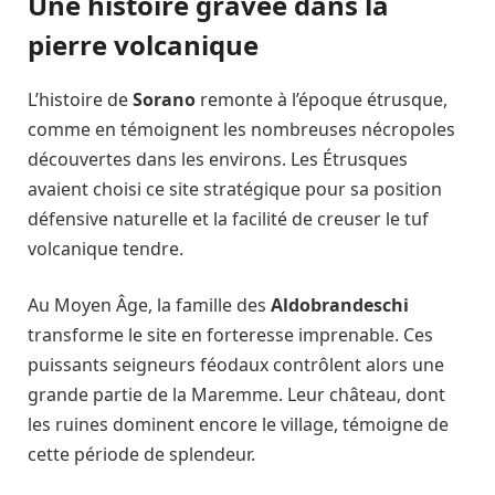
Une histoire gravée dans la
pierre volcanique
L’histoire de
Sorano
remonte à l’époque étrusque,
comme en témoignent les nombreuses nécropoles
découvertes dans les environs. Les Étrusques
avaient choisi ce site stratégique pour sa position
défensive naturelle et la facilité de creuser le tuf
volcanique tendre.
Au Moyen Âge, la famille des
Aldobrandeschi
transforme le site en forteresse imprenable. Ces
puissants seigneurs féodaux contrôlent alors une
grande partie de la Maremme. Leur château, dont
les ruines dominent encore le village, témoigne de
cette période de splendeur.