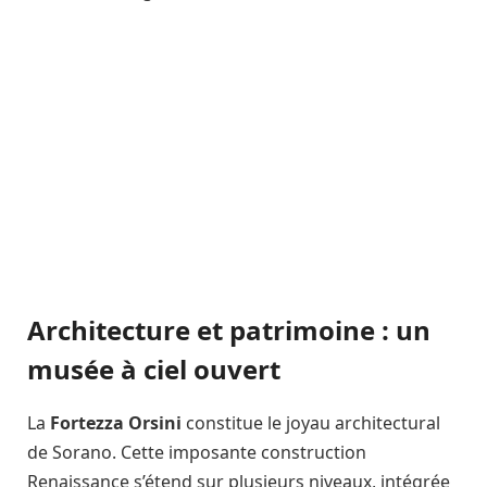
Architecture et patrimoine : un
musée à ciel ouvert
La
Fortezza Orsini
constitue le joyau architectural
de Sorano. Cette imposante construction
Renaissance s’étend sur plusieurs niveaux, intégrée