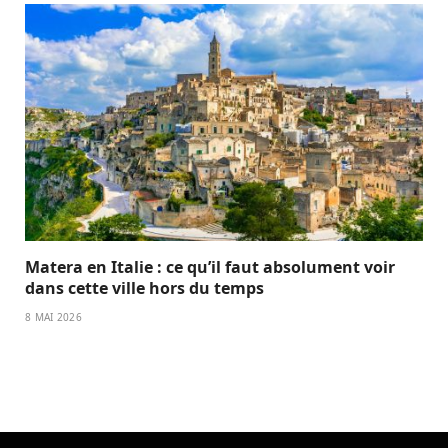
Matera en Italie : ce qu’il faut absolument voir
dans cette ville hors du temps
8 MAI 2026