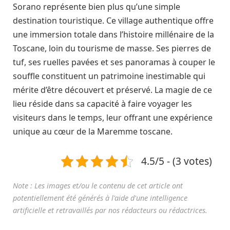
Sorano représente bien plus qu’une simple
destination touristique. Ce village authentique offre
une immersion totale dans l’histoire millénaire de la
Toscane, loin du tourisme de masse. Ses pierres de
tuf, ses ruelles pavées et ses panoramas à couper le
souffle constituent un patrimoine inestimable qui
mérite d’être découvert et préservé. La magie de ce
lieu réside dans sa capacité à faire voyager les
visiteurs dans le temps, leur offrant une expérience
unique au cœur de la Maremme toscane.
4.5/5 - (3 votes)