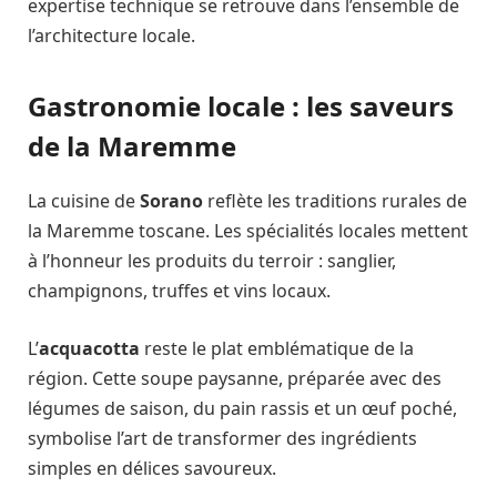
expertise technique se retrouve dans l’ensemble de
l’architecture locale.
Gastronomie locale : les saveurs
de la Maremme
La cuisine de
Sorano
reflète les traditions rurales de
la Maremme toscane. Les spécialités locales mettent
à l’honneur les produits du terroir : sanglier,
champignons, truffes et vins locaux.
L’
acquacotta
reste le plat emblématique de la
région. Cette soupe paysanne, préparée avec des
légumes de saison, du pain rassis et un œuf poché,
symbolise l’art de transformer des ingrédients
simples en délices savoureux.