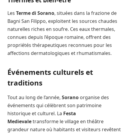
Thermes et bien-être
Les
Terme di Sorano
, situées dans la frazione de
Bagni San Filippo, exploitent les sources chaudes
naturelles riches en soufre. Ces eaux thermales,
connues depuis l’époque romaine, offrent des
propriétés thérapeutiques reconnues pour les
affections dermatologiques et rhumatismales.
Événements culturels et
traditions
Tout au long de l’année,
Sorano
organise des
événements qui célèbrent son patrimoine
historique et culturel. La
Festa
Medievale
transforme le village en théâtre
grandeur nature où habitants et visiteurs revêtent