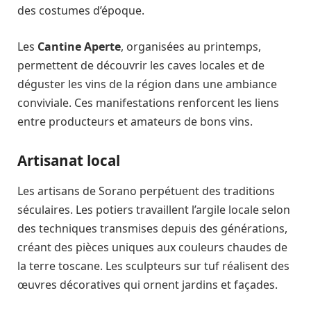
des costumes d’époque.
Les
Cantine Aperte
, organisées au printemps,
permettent de découvrir les caves locales et de
déguster les vins de la région dans une ambiance
conviviale. Ces manifestations renforcent les liens
entre producteurs et amateurs de bons vins.
Artisanat local
Les artisans de Sorano perpétuent des traditions
séculaires. Les potiers travaillent l’argile locale selon
des techniques transmises depuis des générations,
créant des pièces uniques aux couleurs chaudes de
la terre toscane. Les sculpteurs sur tuf réalisent des
œuvres décoratives qui ornent jardins et façades.