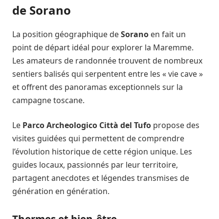
de Sorano
La position géographique de
Sorano
en fait un
point de départ idéal pour explorer la Maremme.
Les amateurs de randonnée trouvent de nombreux
sentiers balisés qui serpentent entre les « vie cave »
et offrent des panoramas exceptionnels sur la
campagne toscane.
Le
Parco Archeologico Città del Tufo
propose des
visites guidées qui permettent de comprendre
l’évolution historique de cette région unique. Les
guides locaux, passionnés par leur territoire,
partagent anecdotes et légendes transmises de
génération en génération.