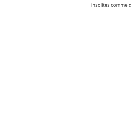
insolites comme 