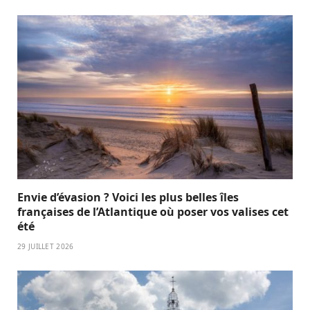
Envie d’évasion ? Voici les plus belles îles
françaises de l’Atlantique où poser vos valises cet
été
29 JUILLET 2026