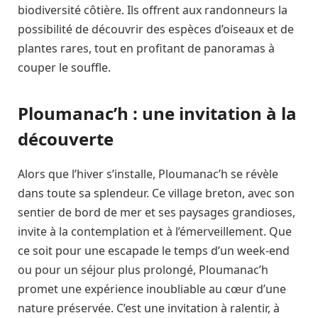
biodiversité côtière. Ils offrent aux randonneurs la
possibilité de découvrir des espèces d’oiseaux et de
plantes rares, tout en profitant de panoramas à
couper le souffle.
Ploumanac’h : une invitation à la
découverte
Alors que l’hiver s’installe, Ploumanac’h se révèle
dans toute sa splendeur. Ce village breton, avec son
sentier de bord de mer et ses paysages grandioses,
invite à la contemplation et à l’émerveillement. Que
ce soit pour une escapade le temps d’un week-end
ou pour un séjour plus prolongé, Ploumanac’h
promet une expérience inoubliable au cœur d’une
nature préservée. C’est une invitation à ralentir, à