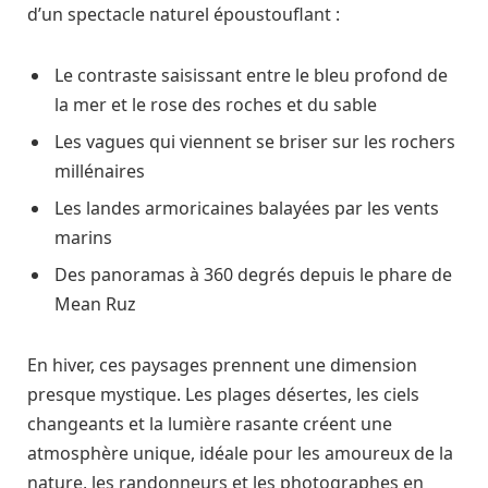
d’un spectacle naturel époustouflant :
Le contraste saisissant entre le bleu profond de
la mer et le rose des roches et du sable
Les vagues qui viennent se briser sur les rochers
millénaires
Les landes armoricaines balayées par les vents
marins
Des panoramas à 360 degrés depuis le phare de
Mean Ruz
En hiver, ces paysages prennent une dimension
presque mystique. Les plages désertes, les ciels
changeants et la lumière rasante créent une
atmosphère unique, idéale pour les amoureux de la
nature, les randonneurs et les photographes en