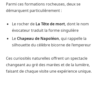
Parmi ces formations rocheuses, deux se
démarquent particulièrement :
Le rocher de
La Tête de mort
, dont le nom
évocateur traduit la forme singulière
Le
Chapeau de Napoléon
, qui rappelle la
silhouette du célèbre bicorne de l’empereur
Ces curiosités naturelles offrent un spectacle
changeant au gré des marées et de la lumière,
faisant de chaque visite une expérience unique.