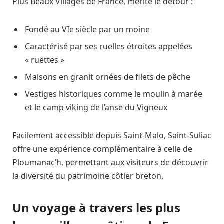
Plus Beaux Villages de France, mérite le détour :
Fondé au VIe siècle par un moine
Caractérisé par ses ruelles étroites appelées
« ruettes »
Maisons en granit ornées de filets de pêche
Vestiges historiques comme le moulin à marée
et le camp viking de l’anse du Vigneux
Facilement accessible depuis Saint-Malo, Saint-Suliac
offre une expérience complémentaire à celle de
Ploumanac’h, permettant aux visiteurs de découvrir
la diversité du patrimoine côtier breton.
Un voyage à travers les plus