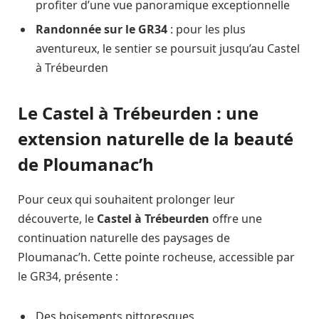
profiter d’une vue panoramique exceptionnelle
Randonnée sur le GR34
: pour les plus
aventureux, le sentier se poursuit jusqu’au Castel
à Trébeurden
Le Castel à Trébeurden : une
extension naturelle de la beauté
de Ploumanac’h
Pour ceux qui souhaitent prolonger leur
découverte, le
Castel à Trébeurden
offre une
continuation naturelle des paysages de
Ploumanac’h. Cette pointe rocheuse, accessible par
le GR34, présente :
Des boisements pittoresques