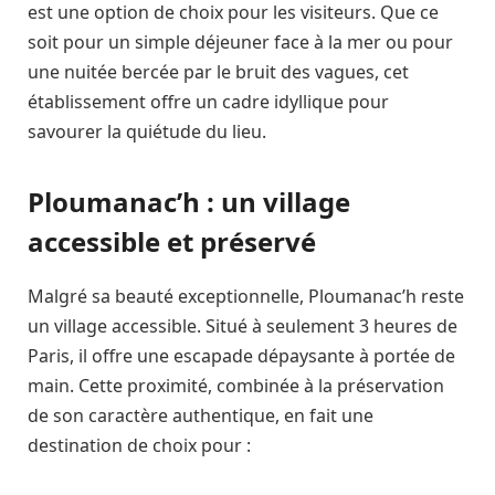
est une option de choix pour les visiteurs. Que ce
soit pour un simple déjeuner face à la mer ou pour
une nuitée bercée par le bruit des vagues, cet
établissement offre un cadre idyllique pour
savourer la quiétude du lieu.
Ploumanac’h : un village
accessible et préservé
Malgré sa beauté exceptionnelle, Ploumanac’h reste
un village accessible. Situé à seulement 3 heures de
Paris, il offre une escapade dépaysante à portée de
main. Cette proximité, combinée à la préservation
de son caractère authentique, en fait une
destination de choix pour :