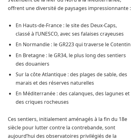
offrent une diversité de paysages impressionnante :
En Hauts-de-France : le site des Deux-Caps,
classé à l’UNESCO, avec ses falaises crayeuses
En Normandie : le GR223 qui traverse le Cotentin
En Bretagne : le GR34, le plus long des sentiers
des douaniers
Sur la côte Atlantique : des plages de sable, des
marais et des réserves naturelles
En Méditerranée : des calanques, des lagunes et
des criques rocheuses
Ces sentiers, initialement aménagés à la fin du 18e
siècle pour lutter contre la contrebande, sont
aujourd’hui des observatoires privilégiés de la