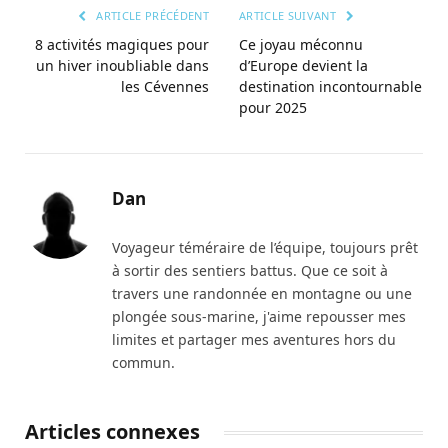
lien
ARTICLE PRÉCÉDENT
ARTICLE SUIVANT
8 activités magiques pour
Ce joyau méconnu
un hiver inoubliable dans
d’Europe devient la
les Cévennes
destination incontournable
pour 2025
Dan
Voyageur téméraire de l’équipe, toujours prêt
à sortir des sentiers battus. Que ce soit à
travers une randonnée en montagne ou une
plongée sous-marine, j'aime repousser mes
limites et partager mes aventures hors du
commun.
Articles connexes