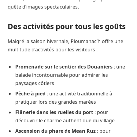
quête d’images spectaculaires.
Des activités pour tous les goûts
Malgré la saison hivernale, Ploumanac’h offre une
multitude d’activités pour les visiteurs :
Promenade sur le sentier des Douaniers
: une
balade incontournable pour admirer les
paysages côtiers
Pêche à pied
: une activité traditionnelle à
pratiquer lors des grandes marées
Flânerie dans les ruelles du port
: pour
découvrir le charme authentique du village
Ascension du phare de Mean Ruz
: pour