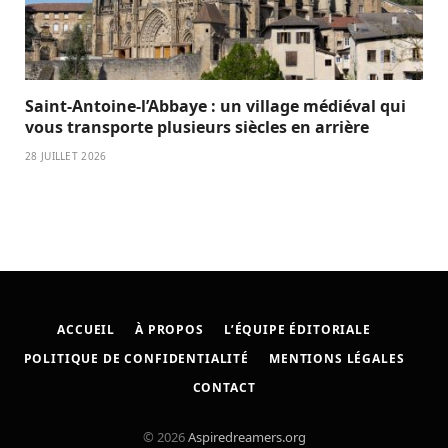
Saint-Antoine-l’Abbaye : un village médiéval qui
vous transporte plusieurs siècles en arrière
28 JUILLET 2026
ACCUEIL
À PROPOS
L’ÉQUIPE ÉDITORIALE
POLITIQUE DE CONFIDENTIALITÉ
MENTIONS LÉGALES
CONTACT
© 2026
Aspiredreamers.org