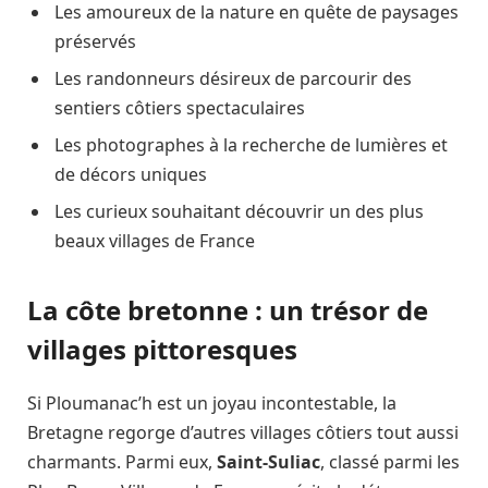
Les amoureux de la nature en quête de paysages
préservés
Les randonneurs désireux de parcourir des
sentiers côtiers spectaculaires
Les photographes à la recherche de lumières et
de décors uniques
Les curieux souhaitant découvrir un des plus
beaux villages de France
La côte bretonne : un trésor de
villages pittoresques
Si Ploumanac’h est un joyau incontestable, la
Bretagne regorge d’autres villages côtiers tout aussi
charmants. Parmi eux,
Saint-Suliac
, classé parmi les