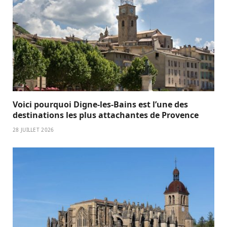
Voici pourquoi Digne-les-Bains est l’une des
destinations les plus attachantes de Provence
28 JUILLET 2026