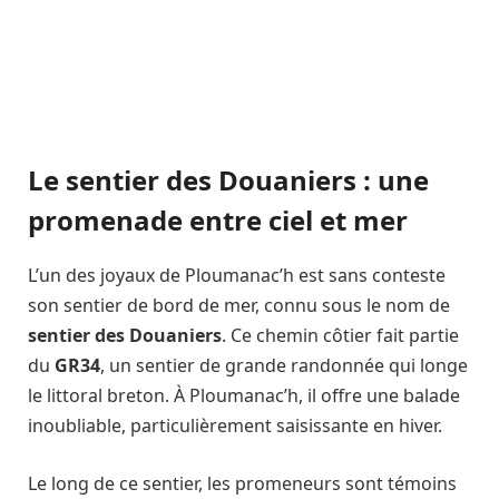
Le sentier des Douaniers : une
promenade entre ciel et mer
L’un des joyaux de Ploumanac’h est sans conteste
son sentier de bord de mer, connu sous le nom de
sentier des Douaniers
. Ce chemin côtier fait partie
du
GR34
, un sentier de grande randonnée qui longe
le littoral breton. À Ploumanac’h, il offre une balade
inoubliable, particulièrement saisissante en hiver.
Le long de ce sentier, les promeneurs sont témoins