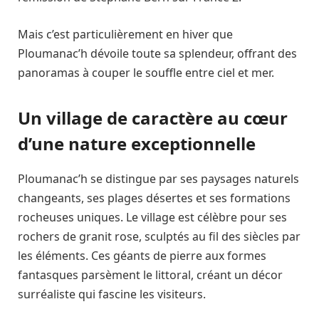
Mais c’est particulièrement en hiver que
Ploumanac’h dévoile toute sa splendeur, offrant des
panoramas à couper le souffle entre ciel et mer.
Un village de caractère au cœur
d’une nature exceptionnelle
Ploumanac’h se distingue par ses paysages naturels
changeants, ses plages désertes et ses formations
rocheuses uniques. Le village est célèbre pour ses
rochers de granit rose, sculptés au fil des siècles par
les éléments. Ces géants de pierre aux formes
fantasques parsèment le littoral, créant un décor
surréaliste qui fascine les visiteurs.