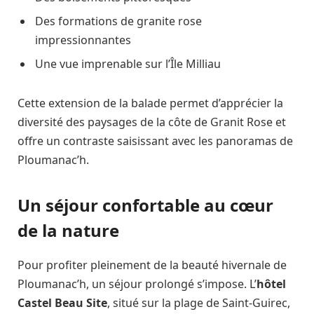
Des formations de granite rose
impressionnantes
Une vue imprenable sur l’Île Milliau
Cette extension de la balade permet d’apprécier la
diversité des paysages de la côte de Granit Rose et
offre un contraste saisissant avec les panoramas de
Ploumanac’h.
Un séjour confortable au cœur
de la nature
Pour profiter pleinement de la beauté hivernale de
Ploumanac’h, un séjour prolongé s’impose. L’
hôtel
Castel Beau Site
, situé sur la plage de Saint-Guirec,