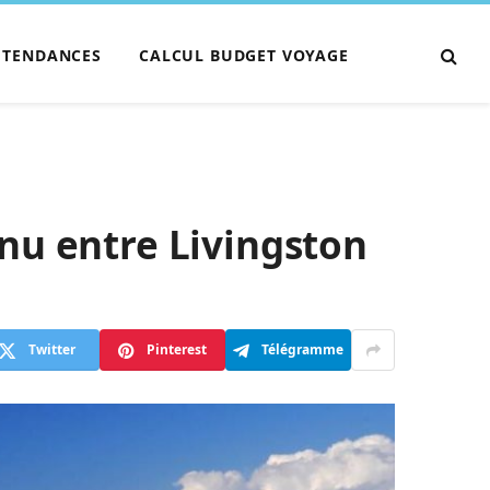
TENDANCES
CALCUL BUDGET VOYAGE
nu entre Livingston
Twitter
Pinterest
Télégramme