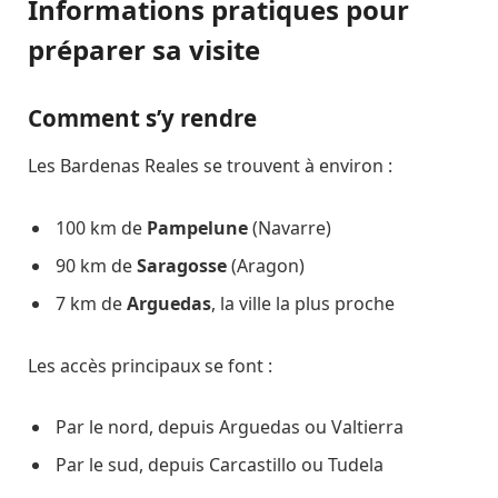
Informations pratiques pour
préparer sa visite
Comment s’y rendre
Les Bardenas Reales se trouvent à environ :
100 km de
Pampelune
(Navarre)
90 km de
Saragosse
(Aragon)
7 km de
Arguedas
, la ville la plus proche
Les accès principaux se font :
Par le nord, depuis Arguedas ou Valtierra
Par le sud, depuis Carcastillo ou Tudela