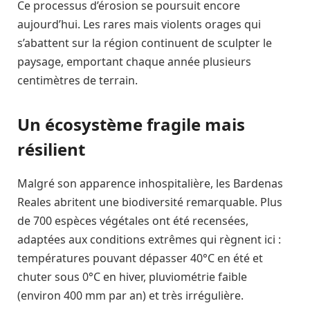
Ce processus d’érosion se poursuit encore
aujourd’hui. Les rares mais violents orages qui
s’abattent sur la région continuent de sculpter le
paysage, emportant chaque année plusieurs
centimètres de terrain.
Un écosystème fragile mais
résilient
Malgré son apparence inhospitalière, les Bardenas
Reales abritent une biodiversité remarquable. Plus
de 700 espèces végétales ont été recensées,
adaptées aux conditions extrêmes qui règnent ici :
températures pouvant dépasser 40°C en été et
chuter sous 0°C en hiver, pluviométrie faible
(environ 400 mm par an) et très irrégulière.