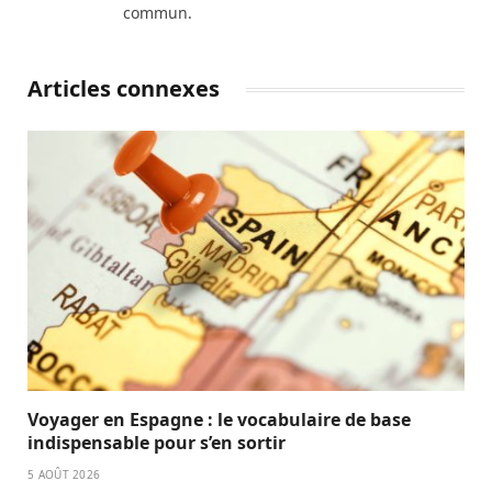
commun.
Articles connexes
Voyager en Espagne : le vocabulaire de base
indispensable pour s’en sortir
5 AOÛT 2026