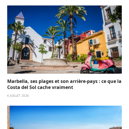
Marbella, ses plages et son arrière-pays : ce que la
Costa del Sol cache vraiment
6 JUILLET 2026