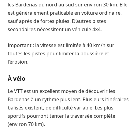
les Bardenas du nord au sud sur environ 30 km. Elle
est généralement praticable en voiture ordinaire,
sauf après de fortes pluies. D’autres pistes
secondaires nécessitent un véhicule 4×4.
Important : la vitesse est limitée à 40 km/h sur
toutes les pistes pour limiter la poussière et
l’érosion.
À vélo
Le VTT est un excellent moyen de découvrir les
Bardenas à un rythme plus lent. Plusieurs itinéraires
balisés existent, de difficulté variable. Les plus
sportifs pourront tenter la traversée complète
(environ 70 km).