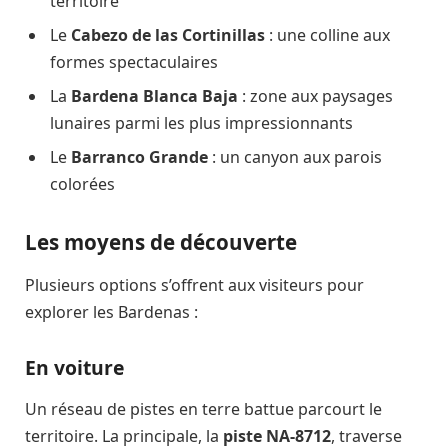
territoire
Le
Cabezo de las Cortinillas
: une colline aux
formes spectaculaires
La
Bardena Blanca Baja
: zone aux paysages
lunaires parmi les plus impressionnants
Le
Barranco Grande
: un canyon aux parois
colorées
Les moyens de découverte
Plusieurs options s’offrent aux visiteurs pour
explorer les Bardenas :
En voiture
Un réseau de pistes en terre battue parcourt le
territoire. La principale, la
piste NA-8712
, traverse