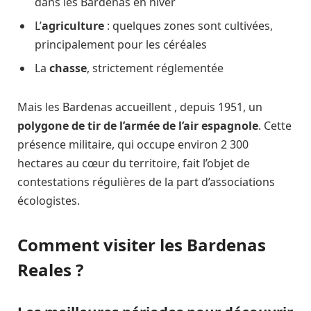
dans les Bardenas en hiver
L’
agriculture
: quelques zones sont cultivées,
principalement pour les céréales
La
chasse
, strictement réglementée
Mais les Bardenas accueillent , depuis 1951, un
polygone de tir de l’armée de l’air espagnole
. Cette
présence militaire, qui occupe environ 2 300
hectares au cœur du territoire, fait l’objet de
contestations régulières de la part d’associations
écologistes.
Comment visiter les Bardenas
Reales ?