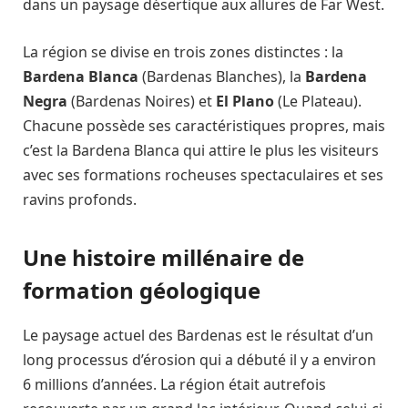
dans un paysage désertique aux allures de Far West.
La région se divise en trois zones distinctes : la
Bardena Blanca
(Bardenas Blanches), la
Bardena
Negra
(Bardenas Noires) et
El Plano
(Le Plateau).
Chacune possède ses caractéristiques propres, mais
c’est la Bardena Blanca qui attire le plus les visiteurs
avec ses formations rocheuses spectaculaires et ses
ravins profonds.
Une histoire millénaire de
formation géologique
Le paysage actuel des Bardenas est le résultat d’un
long processus d’érosion qui a débuté il y a environ
6 millions d’années. La région était autrefois