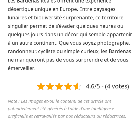
Les Bardenas Reales offrent une expérience
désertique unique en Europe. Entre paysages
lunaires et biodiversité surprenante, ce territoire
singulier permet de s’évader quelques heures ou
quelques jours dans un décor qui semble appartenir
à un autre continent. Que vous soyez photographe,
randonneur, cycliste ou simple curieux, les Bardenas
ne manqueront pas de vous surprendre et de vous
émerveiller.
4.6/5 - (4 votes)