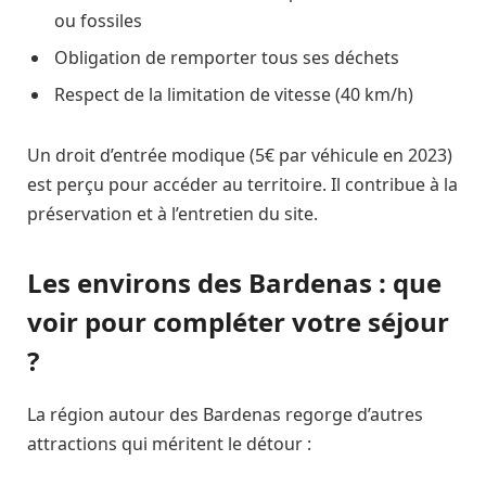
ou fossiles
Obligation de remporter tous ses déchets
Respect de la limitation de vitesse (40 km/h)
Un droit d’entrée modique (5€ par véhicule en 2023)
est perçu pour accéder au territoire. Il contribue à la
préservation et à l’entretien du site.
Les environs des Bardenas : que
voir pour compléter votre séjour
?
La région autour des Bardenas regorge d’autres
attractions qui méritent le détour :