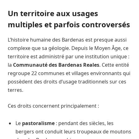
Un territoire aux usages
multiples et parfois controversés
L’histoire humaine des Bardenas est presque aussi
complexe que sa géologie. Depuis le Moyen Âge, ce
territoire est administré par une institution unique :
la
Communauté des Bardenas Reales
. Cette entité
regroupe 22 communes et villages environnants qui
possèdent des droits d’usage traditionnels sur ces
terres.
Ces droits concernent principalement :
Le
pastoralisme
: pendant des siècles, les
bergers ont conduit leurs troupeaux de moutons