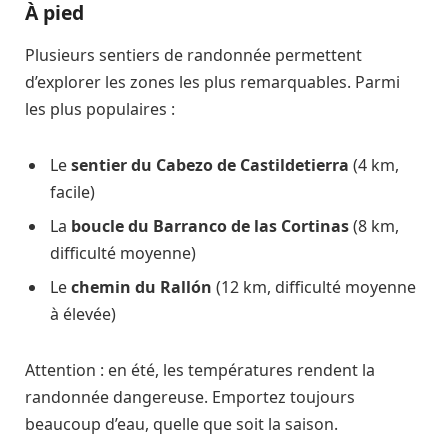
À pied
Plusieurs sentiers de randonnée permettent
d’explorer les zones les plus remarquables. Parmi
les plus populaires :
Le
sentier du Cabezo de Castildetierra
(4 km,
facile)
La
boucle du Barranco de las Cortinas
(8 km,
difficulté moyenne)
Le
chemin du Rallón
(12 km, difficulté moyenne
à élevée)
Attention : en été, les températures rendent la
randonnée dangereuse. Emportez toujours
beaucoup d’eau, quelle que soit la saison.