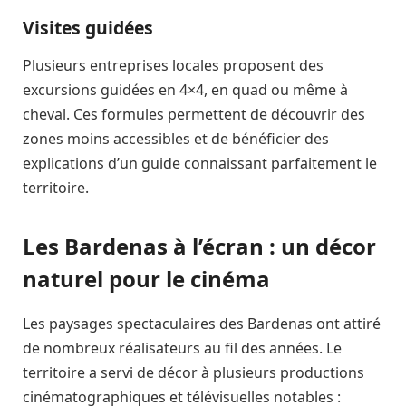
Visites guidées
Plusieurs entreprises locales proposent des
excursions guidées en 4×4, en quad ou même à
cheval. Ces formules permettent de découvrir des
zones moins accessibles et de bénéficier des
explications d’un guide connaissant parfaitement le
territoire.
Les Bardenas à l’écran : un décor
naturel pour le cinéma
Les paysages spectaculaires des Bardenas ont attiré
de nombreux réalisateurs au fil des années. Le
territoire a servi de décor à plusieurs productions
cinématographiques et télévisuelles notables :