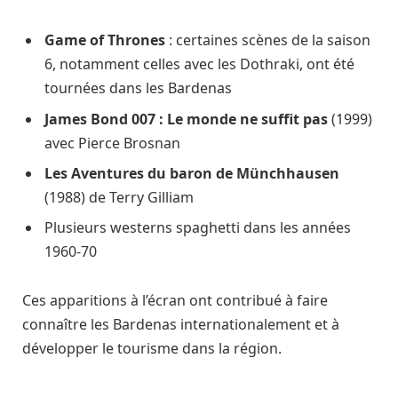
Game of Thrones
: certaines scènes de la saison
6, notamment celles avec les Dothraki, ont été
tournées dans les Bardenas
James Bond 007 : Le monde ne suffit pas
(1999)
avec Pierce Brosnan
Les Aventures du baron de Münchhausen
(1988) de Terry Gilliam
Plusieurs westerns spaghetti dans les années
1960-70
Ces apparitions à l’écran ont contribué à faire
connaître les Bardenas internationalement et à
développer le tourisme dans la région.