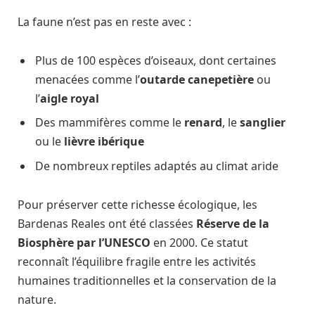
La faune n’est pas en reste avec :
Plus de 100 espèces d’oiseaux, dont certaines
menacées comme l’
outarde canepetière
ou
l’
aigle royal
Des mammifères comme le
renard
, le
sanglier
ou le
lièvre ibérique
De nombreux reptiles adaptés au climat aride
Pour préserver cette richesse écologique, les
Bardenas Reales ont été classées
Réserve de la
Biosphère par l’UNESCO
en 2000. Ce statut
reconnaît l’équilibre fragile entre les activités
humaines traditionnelles et la conservation de la
nature.