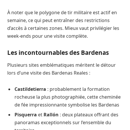
À noter que le polygone de tir militaire est actif en
semaine, ce qui peut entraîner des restrictions
d’accès à certaines zones. Mieux vaut privilégier les
week-ends pour une visite complète.
Les incontournables des Bardenas
Plusieurs sites emblématiques méritent le détour
lors d’une visite des Bardenas Reales :
Castildetierra
: probablement la formation
rocheuse la plus photographiée, cette cheminée
de fée impressionnante symbolise les Bardenas
Pisquerra
et
Rallón
: deux plateaux offrant des
panoramas exceptionnels sur l’ensemble du