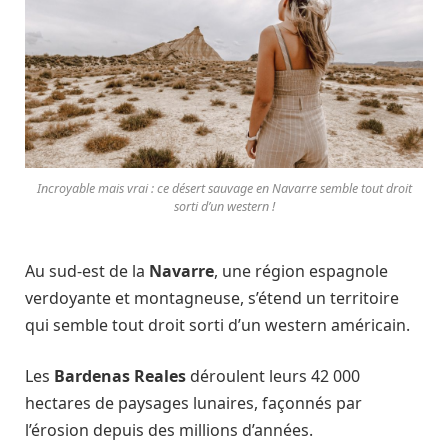
Incroyable mais vrai : ce désert sauvage en Navarre semble tout droit
sorti d’un western !
Au sud-est de la
Navarre
, une région espagnole
verdoyante et montagneuse, s’étend un territoire
qui semble tout droit sorti d’un western américain.
Les
Bardenas Reales
déroulent leurs 42 000
hectares de paysages lunaires, façonnés par
l’érosion depuis des millions d’années.