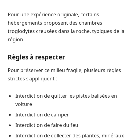
Pour une expérience originale, certains
hébergements proposent des chambres
troglodytes creusées dans la roche, typiques de la
région.
Règles à respecter
Pour préserver ce milieu fragile, plusieurs règles
strictes s’appliquent :
Interdiction de quitter les pistes balisées en
voiture
Interdiction de camper
Interdiction de faire du feu
Interdiction de collecter des plantes, minéraux