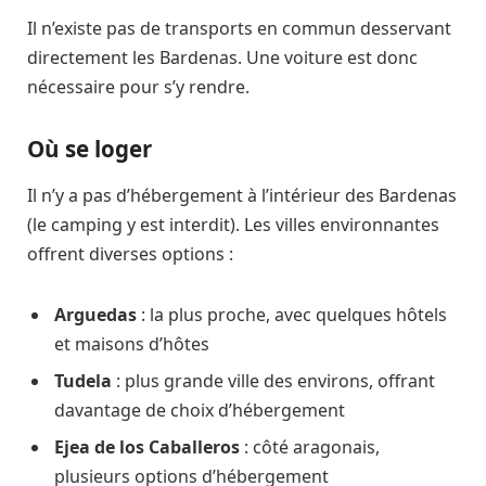
Il n’existe pas de transports en commun desservant
directement les Bardenas. Une voiture est donc
nécessaire pour s’y rendre.
Où se loger
Il n’y a pas d’hébergement à l’intérieur des Bardenas
(le camping y est interdit). Les villes environnantes
offrent diverses options :
Arguedas
: la plus proche, avec quelques hôtels
et maisons d’hôtes
Tudela
: plus grande ville des environs, offrant
davantage de choix d’hébergement
Ejea de los Caballeros
: côté aragonais,
plusieurs options d’hébergement