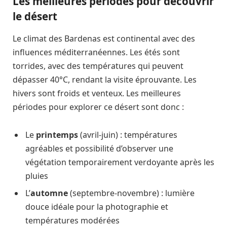
Les meilleures périodes pour découvrir
le désert
Le climat des Bardenas est continental avec des
influences méditerranéennes. Les étés sont
torrides, avec des températures qui peuvent
dépasser 40°C, rendant la visite éprouvante. Les
hivers sont froids et venteux. Les meilleures
périodes pour explorer ce désert sont donc :
Le
printemps
(avril-juin) : températures
agréables et possibilité d’observer une
végétation temporairement verdoyante après les
pluies
L’
automne
(septembre-novembre) : lumière
douce idéale pour la photographie et
températures modérées