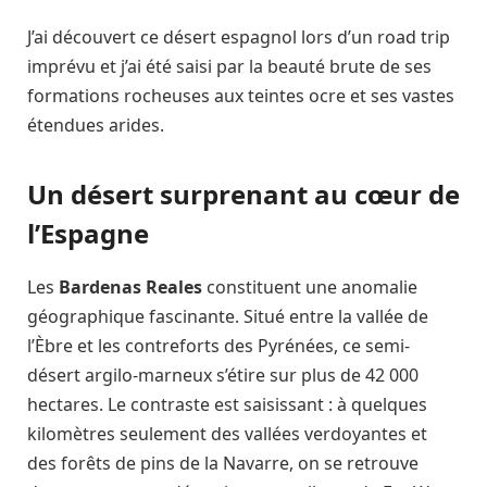
J’ai découvert ce désert espagnol lors d’un road trip
imprévu et j’ai été saisi par la beauté brute de ses
formations rocheuses aux teintes ocre et ses vastes
étendues arides.
Un désert surprenant au cœur de
l’Espagne
Les
Bardenas Reales
constituent une anomalie
géographique fascinante. Situé entre la vallée de
l’Èbre et les contreforts des Pyrénées, ce semi-
désert argilo-marneux s’étire sur plus de 42 000
hectares. Le contraste est saisissant : à quelques
kilomètres seulement des vallées verdoyantes et
des forêts de pins de la Navarre, on se retrouve