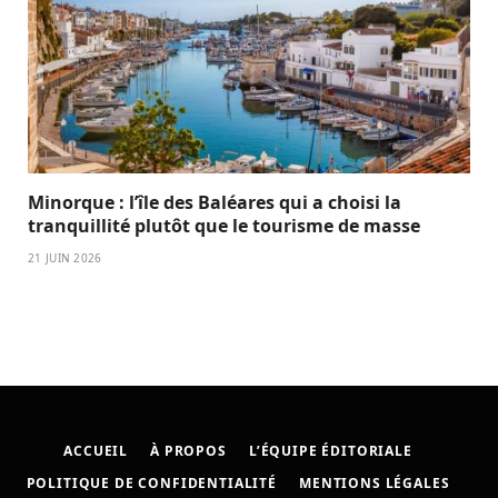
Minorque : l’île des Baléares qui a choisi la
tranquillité plutôt que le tourisme de masse
21 JUIN 2026
ACCUEIL
À PROPOS
L’ÉQUIPE ÉDITORIALE
POLITIQUE DE CONFIDENTIALITÉ
MENTIONS LÉGALES