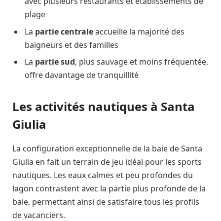
avec plusieurs restaurants et établissements de
plage
La
partie centrale
accueille la majorité des
baigneurs et des familles
La
partie sud
, plus sauvage et moins fréquentée,
offre davantage de tranquillité
Les activités nautiques à Santa
Giulia
La configuration exceptionnelle de la baie de Santa
Giulia en fait un terrain de jeu idéal pour les sports
nautiques. Les eaux calmes et peu profondes du
lagon contrastent avec la partie plus profonde de la
baie, permettant ainsi de satisfaire tous les profils
de vacanciers.