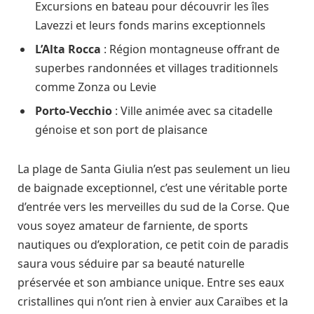
Excursions en bateau pour découvrir les îles
Lavezzi et leurs fonds marins exceptionnels
L’Alta Rocca
: Région montagneuse offrant de
superbes randonnées et villages traditionnels
comme Zonza ou Levie
Porto-Vecchio
: Ville animée avec sa citadelle
génoise et son port de plaisance
La plage de Santa Giulia n’est pas seulement un lieu
de baignade exceptionnel, c’est une véritable porte
d’entrée vers les merveilles du sud de la Corse. Que
vous soyez amateur de farniente, de sports
nautiques ou d’exploration, ce petit coin de paradis
saura vous séduire par sa beauté naturelle
préservée et son ambiance unique. Entre ses eaux
cristallines qui n’ont rien à envier aux Caraïbes et la