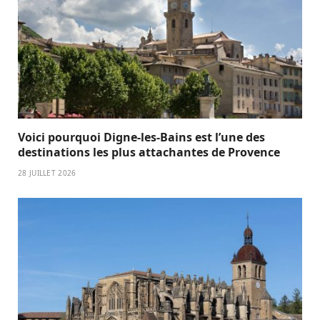
Voici pourquoi Digne-les-Bains est l’une des
destinations les plus attachantes de Provence
28 JUILLET 2026