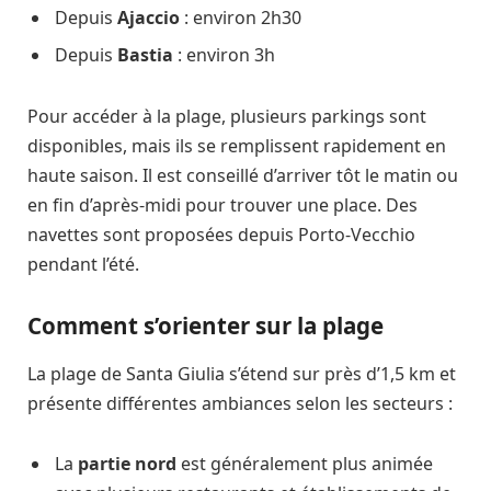
Depuis
Ajaccio
: environ 2h30
Depuis
Bastia
: environ 3h
Pour accéder à la plage, plusieurs parkings sont
disponibles, mais ils se remplissent rapidement en
haute saison. Il est conseillé d’arriver tôt le matin ou
en fin d’après-midi pour trouver une place. Des
navettes sont proposées depuis Porto-Vecchio
pendant l’été.
Comment s’orienter sur la plage
La plage de Santa Giulia s’étend sur près d’1,5 km et
présente différentes ambiances selon les secteurs :
La
partie nord
est généralement plus animée