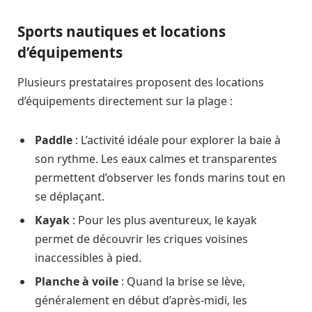
Sports nautiques et locations
d’équipements
Plusieurs prestataires proposent des locations
d’équipements directement sur la plage :
Paddle
: L’activité idéale pour explorer la baie à
son rythme. Les eaux calmes et transparentes
permettent d’observer les fonds marins tout en
se déplaçant.
Kayak
: Pour les plus aventureux, le kayak
permet de découvrir les criques voisines
inaccessibles à pied.
Planche à voile
: Quand la brise se lève,
généralement en début d’après-midi, les