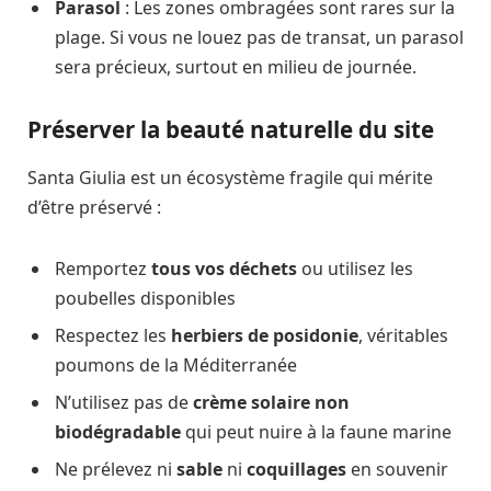
Parasol
: Les zones ombragées sont rares sur la
plage. Si vous ne louez pas de transat, un parasol
sera précieux, surtout en milieu de journée.
Préserver la beauté naturelle du site
Santa Giulia est un écosystème fragile qui mérite
d’être préservé :
Remportez
tous vos déchets
ou utilisez les
poubelles disponibles
Respectez les
herbiers de posidonie
, véritables
poumons de la Méditerranée
N’utilisez pas de
crème solaire non
biodégradable
qui peut nuire à la faune marine
Ne prélevez ni
sable
ni
coquillages
en souvenir