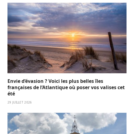
Envie d’évasion ? Voici les plus belles îles
françaises de l’Atlantique où poser vos valises cet
été
29 JUILLET 2026