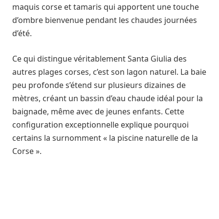
maquis corse et tamaris qui apportent une touche
d’ombre bienvenue pendant les chaudes journées
d’été.
Ce qui distingue véritablement Santa Giulia des
autres plages corses, c’est son lagon naturel. La baie
peu profonde s’étend sur plusieurs dizaines de
mètres, créant un bassin d’eau chaude idéal pour la
baignade, même avec de jeunes enfants. Cette
configuration exceptionnelle explique pourquoi
certains la surnomment « la piscine naturelle de la
Corse ».