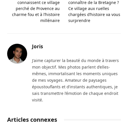
connaissent ce village
connaître de la Bretagne ?
perché de Provence au
Ce village aux ruelles
charme fou et à l’histoire
chargées d’histoire va vous
millénaire
surprendre
Joris
J'aime capturer la beauté du monde à travers
mon objectif. Mes photos parlent d’elles-
mêmes, immortalisant les moments uniques
de mes voyages. Amateur de paysages
époustouflants et d’instants authentiques, je
sais transmettre l’émotion de chaque endroit
visité.
Articles connexes