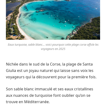
Eaux turquoise, sable blanc… voici pourquoi cette plage corse affole les
voyageurs en 2025
Nichée dans le sud de la Corse, la plage de Santa
Giulia est un joyau naturel qui laisse sans voix les
voyageurs qui la découvrent pour la première fois.
Son sable blanc immaculé et ses eaux cristallines
aux nuances de turquoise font oublier qu’on se
trouve en Méditerranée.