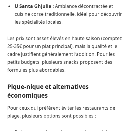
U Santa Ghjulia
: Ambiance décontractée et
cuisine corse traditionnelle, idéal pour découvrir
les spécialités locales.
Les prix sont assez élevés en haute saison (comptez
25-35€ pour un plat principal), mais la qualité et le
cadre justifient généralement l’addition. Pour les
petits budgets, plusieurs snacks proposent des
formules plus abordables.
Pique-nique et alternatives
économiques
Pour ceux qui préfèrent éviter les restaurants de
plage, plusieurs options sont possibles :