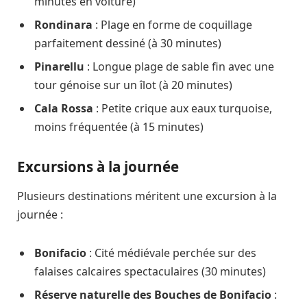
minutes en voiture)
Rondinara
: Plage en forme de coquillage
parfaitement dessiné (à 30 minutes)
Pinarellu
: Longue plage de sable fin avec une
tour génoise sur un îlot (à 20 minutes)
Cala Rossa
: Petite crique aux eaux turquoise,
moins fréquentée (à 15 minutes)
Excursions à la journée
Plusieurs destinations méritent une excursion à la
journée :
Bonifacio
: Cité médiévale perchée sur des
falaises calcaires spectaculaires (30 minutes)
Réserve naturelle des Bouches de Bonifacio
: