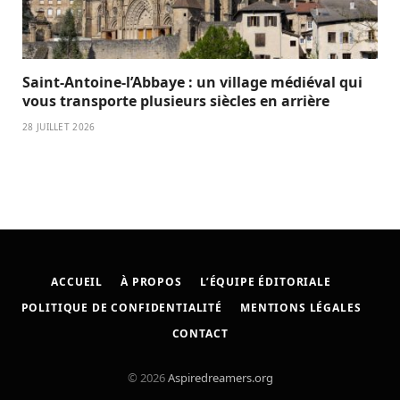
Saint-Antoine-l’Abbaye : un village médiéval qui
vous transporte plusieurs siècles en arrière
28 JUILLET 2026
ACCUEIL
À PROPOS
L’ÉQUIPE ÉDITORIALE
POLITIQUE DE CONFIDENTIALITÉ
MENTIONS LÉGALES
CONTACT
© 2026
Aspiredreamers.org