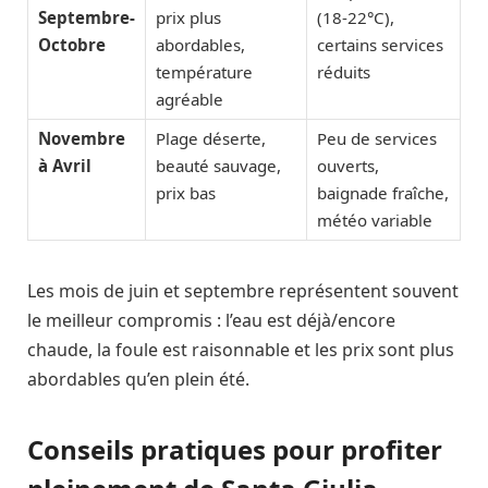
Septembre-
prix plus
(18-22°C),
Octobre
abordables,
certains services
température
réduits
agréable
Novembre
Plage déserte,
Peu de services
à Avril
beauté sauvage,
ouverts,
prix bas
baignade fraîche,
météo variable
Les mois de juin et septembre représentent souvent
le meilleur compromis : l’eau est déjà/encore
chaude, la foule est raisonnable et les prix sont plus
abordables qu’en plein été.
Conseils pratiques pour profiter