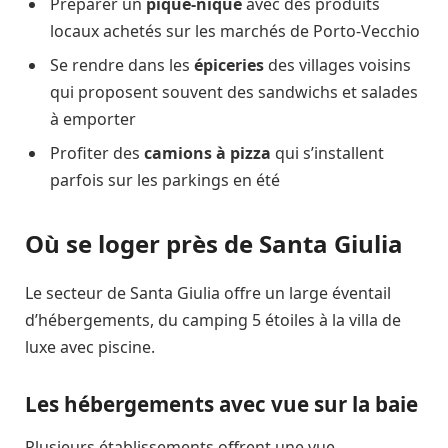
Préparer un
pique-nique
avec des produits
locaux achetés sur les marchés de Porto-Vecchio
Se rendre dans les
épiceries
des villages voisins
qui proposent souvent des sandwichs et salades
à emporter
Profiter des
camions à pizza
qui s’installent
parfois sur les parkings en été
Où se loger près de Santa Giulia
Le secteur de Santa Giulia offre un large éventail
d’hébergements, du camping 5 étoiles à la villa de
luxe avec piscine.
Les hébergements avec vue sur la baie
Plusieurs établissements offrent une vue