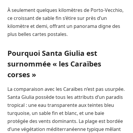
À seulement quelques kilomètres de Porto-Vecchio,
ce croissant de sable fin s’étire sur près d’un
kilomètre et demi, offrant un panorama digne des
plus belles cartes postales.
Pourquoi Santa Giulia est
surnommée « les Caraïbes
corses »
La comparaison avec les Caraïbes n’est pas usurpée.
Santa Giulia possède tous les attributs d’un paradis
tropical : une eau transparente aux teintes bleu
turquoise, un sable fin et blanc, et une baie
protégée des vents dominants. La plage est bordée
d’une végétation méditerranéenne typique mêlant