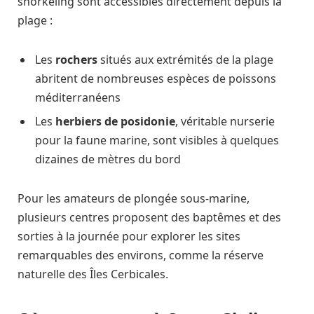
snorkeling sont accessibles directement depuis la
plage :
Les
rochers
situés aux extrémités de la plage
abritent de nombreuses espèces de poissons
méditerranéens
Les
herbiers de posidonie
, véritable nurserie
pour la faune marine, sont visibles à quelques
dizaines de mètres du bord
Pour les amateurs de plongée sous-marine,
plusieurs centres proposent des baptêmes et des
sorties à la journée pour explorer les sites
remarquables des environs, comme la réserve
naturelle des Îles Cerbicales.