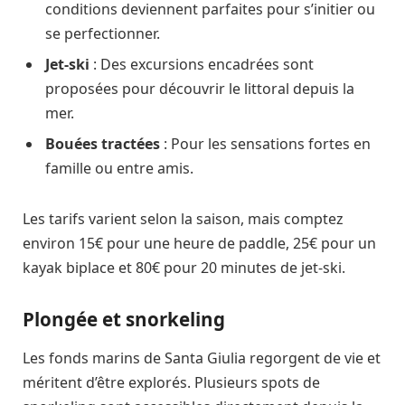
conditions deviennent parfaites pour s’initier ou
se perfectionner.
Jet-ski
: Des excursions encadrées sont
proposées pour découvrir le littoral depuis la
mer.
Bouées tractées
: Pour les sensations fortes en
famille ou entre amis.
Les tarifs varient selon la saison, mais comptez
environ 15€ pour une heure de paddle, 25€ pour un
kayak biplace et 80€ pour 20 minutes de jet-ski.
Plongée et snorkeling
Les fonds marins de Santa Giulia regorgent de vie et
méritent d’être explorés. Plusieurs spots de