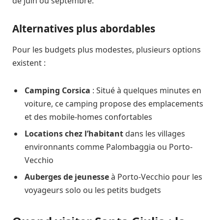
de juin ou septembre.
Alternatives plus abordables
Pour les budgets plus modestes, plusieurs options
existent :
Camping Corsica
: Situé à quelques minutes en
voiture, ce camping propose des emplacements
et des mobile-homes confortables
Locations chez l’habitant
dans les villages
environnants comme Palombaggia ou Porto-
Vecchio
Auberges de jeunesse
à Porto-Vecchio pour les
voyageurs solo ou les petits budgets