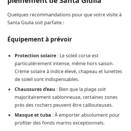
pleinement de Santa Giulia
Quelques recommandations pour que votre visite à
Santa Giulia soit parfaite :
Équipement à prévoir
Protection solaire
: Le soleil corse est
particulièrement intense, même hors saison.
Crème solaire à indice élevé, chapeau et lunettes
de soleil sont indispensables.
Chaussures d’eau
: Bien que la plage soit
majoritairement sablonneuse, certaines zones
près des rochers peuvent être caillouteuses.
Masque et tuba
: À emporter absolument pour
profiter des fonds marins exceptionnels.