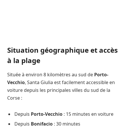
Situation géographique et accès
à la plage
Située à environ 8 kilomètres au sud de
Porto-
Vecchio
, Santa Giulia est facilement accessible en
voiture depuis les principales villes du sud de la
Corse :
Depuis
Porto-Vecchio
: 15 minutes en voiture
Depuis
Bonifacio
: 30 minutes