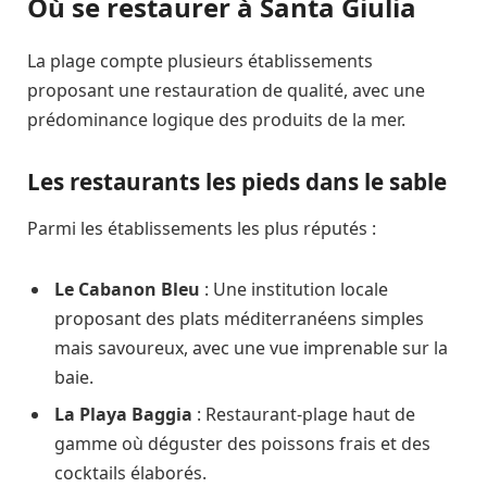
Où se restaurer à Santa Giulia
La plage compte plusieurs établissements
proposant une restauration de qualité, avec une
prédominance logique des produits de la mer.
Les restaurants les pieds dans le sable
Parmi les établissements les plus réputés :
Le Cabanon Bleu
: Une institution locale
proposant des plats méditerranéens simples
mais savoureux, avec une vue imprenable sur la
baie.
La Playa Baggia
: Restaurant-plage haut de
gamme où déguster des poissons frais et des
cocktails élaborés.