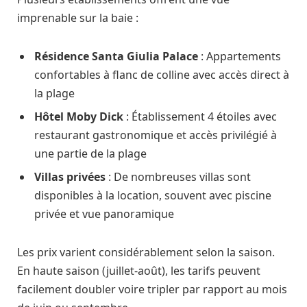
imprenable sur la baie :
Résidence Santa Giulia Palace
: Appartements
confortables à flanc de colline avec accès direct à
la plage
Hôtel Moby Dick
: Établissement 4 étoiles avec
restaurant gastronomique et accès privilégié à
une partie de la plage
Villas privées
: De nombreuses villas sont
disponibles à la location, souvent avec piscine
privée et vue panoramique
Les prix varient considérablement selon la saison.
En haute saison (juillet-août), les tarifs peuvent
facilement doubler voire tripler par rapport au mois