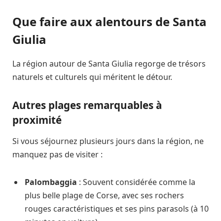
Que faire aux alentours de Santa
Giulia
La région autour de Santa Giulia regorge de trésors
naturels et culturels qui méritent le détour.
Autres plages remarquables à
proximité
Si vous séjournez plusieurs jours dans la région, ne
manquez pas de visiter :
Palombaggia
: Souvent considérée comme la
plus belle plage de Corse, avec ses rochers
rouges caractéristiques et ses pins parasols (à 10