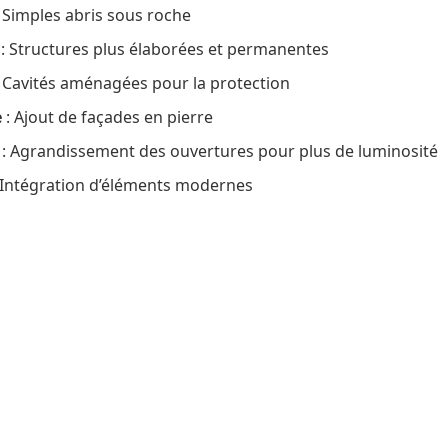
 Simples abris sous roche
: Structures plus élaborées et permanentes
 Cavités aménagées pour la protection
e
: Ajout de façades en pierre
: Agrandissement des ouvertures pour plus de luminosité
 Intégration d’éléments modernes