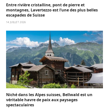
Entre rivière cristalline, pont de pierre et
montagnes, Lavertezzo est l’une des plus belles
escapades de Suisse
14 JUILLET 2026
Niché dans les Alpes suisses, Bellwald est un
véritable havre de paix aux paysages
spectaculaires