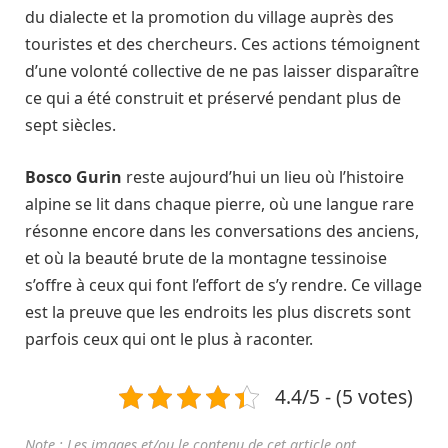
du dialecte et la promotion du village auprès des
touristes et des chercheurs. Ces actions témoignent
d’une volonté collective de ne pas laisser disparaître
ce qui a été construit et préservé pendant plus de
sept siècles.
Bosco Gurin
reste aujourd’hui un lieu où l’histoire
alpine se lit dans chaque pierre, où une langue rare
résonne encore dans les conversations des anciens,
et où la beauté brute de la montagne tessinoise
s’offre à ceux qui font l’effort de s’y rendre. Ce village
est la preuve que les endroits les plus discrets sont
parfois ceux qui ont le plus à raconter.
4.4/5 - (5 votes)