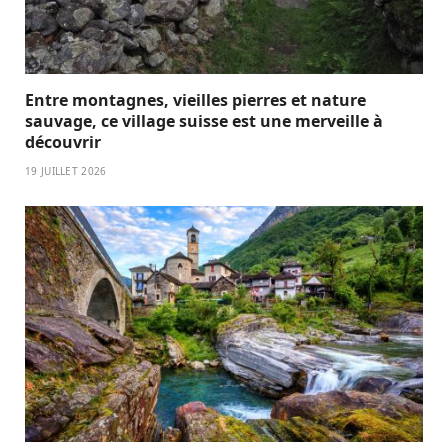
Entre montagnes, vieilles pierres et nature
sauvage, ce village suisse est une merveille à
découvrir
19 JUILLET 2026