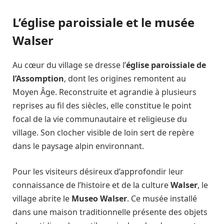
L’église paroissiale et le musée
Walser
Au cœur du village se dresse l’
église paroissiale de
l’Assomption
, dont les origines remontent au
Moyen Âge. Reconstruite et agrandie à plusieurs
reprises au fil des siècles, elle constitue le point
focal de la vie communautaire et religieuse du
village. Son clocher visible de loin sert de repère
dans le paysage alpin environnant.
Pour les visiteurs désireux d’approfondir leur
connaissance de l’histoire et de la culture
Walser
, le
village abrite le
Museo Walser
. Ce musée installé
dans une maison traditionnelle présente des objets