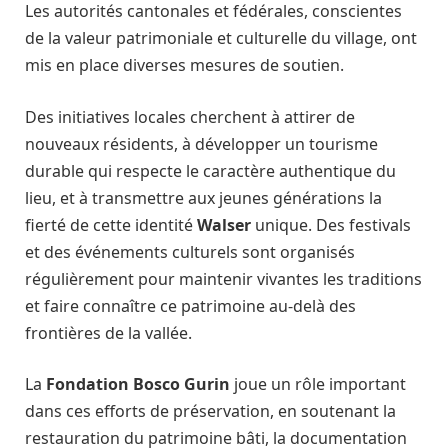
Les autorités cantonales et fédérales, conscientes
de la valeur patrimoniale et culturelle du village, ont
mis en place diverses mesures de soutien.
Des initiatives locales cherchent à attirer de
nouveaux résidents, à développer un tourisme
durable qui respecte le caractère authentique du
lieu, et à transmettre aux jeunes générations la
fierté de cette identité
Walser
unique. Des festivals
et des événements culturels sont organisés
régulièrement pour maintenir vivantes les traditions
et faire connaître ce patrimoine au-delà des
frontières de la vallée.
La
Fondation Bosco Gurin
joue un rôle important
dans ces efforts de préservation, en soutenant la
restauration du patrimoine bâti, la documentation