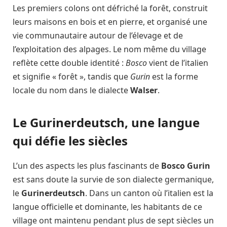
Les premiers colons ont défriché la forêt, construit
leurs maisons en bois et en pierre, et organisé une
vie communautaire autour de l’élevage et de
l’exploitation des alpages. Le nom même du village
reflète cette double identité :
Bosco
vient de l’italien
et signifie « forêt », tandis que
Gurin
est la forme
locale du nom dans le dialecte
Walser
.
Le Gurinerdeutsch, une langue
qui défie les siècles
L’un des aspects les plus fascinants de
Bosco Gurin
est sans doute la survie de son dialecte germanique,
le
Gurinerdeutsch
. Dans un canton où l’italien est la
langue officielle et dominante, les habitants de ce
village ont maintenu pendant plus de sept siècles un