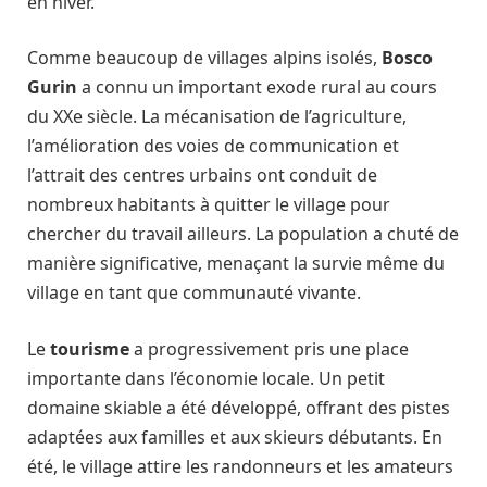
en hiver.
Comme beaucoup de villages alpins isolés,
Bosco
Gurin
a connu un important exode rural au cours
du XXe siècle. La mécanisation de l’agriculture,
l’amélioration des voies de communication et
l’attrait des centres urbains ont conduit de
nombreux habitants à quitter le village pour
chercher du travail ailleurs. La population a chuté de
manière significative, menaçant la survie même du
village en tant que communauté vivante.
Le
tourisme
a progressivement pris une place
importante dans l’économie locale. Un petit
domaine skiable a été développé, offrant des pistes
adaptées aux familles et aux skieurs débutants. En
été, le village attire les randonneurs et les amateurs