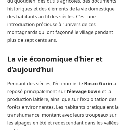
du quotidien, des outils agricoles, des documents
historiques et des éléments de la vie domestique
des habitants au fil des siècles. C’est une
introduction précieuse à l’univers de ces
montagnards qui ont façonné le village pendant
plus de sept cents ans.
La vie économique d’hier et
d’aujourd’hui
Pendant des siècles, l’économie de
Bosco Gurin
a
reposé principalement sur
l’élevage bovin
et la
production laitière, ainsi que sur l’exploitation des
forêts environnantes. Les habitants pratiquaient la
transhumance, montant avec leurs troupeaux sur
les alpages en été et redescendant dans les vallées