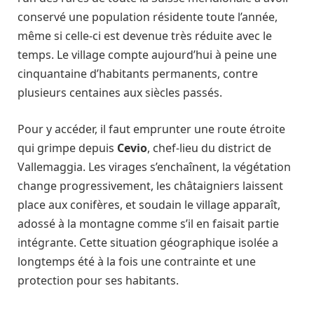
conservé une population résidente toute l’année,
même si celle-ci est devenue très réduite avec le
temps. Le village compte aujourd’hui à peine une
cinquantaine d’habitants permanents, contre
plusieurs centaines aux siècles passés.
Pour y accéder, il faut emprunter une route étroite
qui grimpe depuis
Cevio
, chef-lieu du district de
Vallemaggia. Les virages s’enchaînent, la végétation
change progressivement, les châtaigniers laissent
place aux conifères, et soudain le village apparaît,
adossé à la montagne comme s’il en faisait partie
intégrante. Cette situation géographique isolée a
longtemps été à la fois une contrainte et une
protection pour ses habitants.