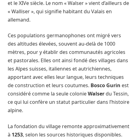
et le XIVe siècle. Le nom « Walser » vient d’ailleurs de
« Walliser », qui signifie habitant du Valais en
allemand.
Ces populations germanophones ont migré vers
des altitudes élevées, souvent au-delà de 1000
mètres, pour y établir des communautés agricoles
et pastorales. Elles ont ainsi fondé des villages dans
les Alpes suisses, italiennes et autrichiennes,
apportant avec elles leur langue, leurs techniques
de construction et leurs coutumes.
Bosco Gurin
est
considéré comme la seule colonie
Walser
du Tessin,
ce qui lui confère un statut particulier dans l’histoire
alpine.
La fondation du village remonte approximativement
à
1253
, selon les sources historiques disponibles.