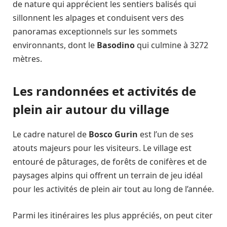
de nature qui apprécient les sentiers balisés qui
sillonnent les alpages et conduisent vers des
panoramas exceptionnels sur les sommets
environnants, dont le
Basodino
qui culmine à 3272
mètres.
Les randonnées et activités de
plein air autour du village
Le cadre naturel de
Bosco Gurin
est l’un de ses
atouts majeurs pour les visiteurs. Le village est
entouré de pâturages, de forêts de conifères et de
paysages alpins qui offrent un terrain de jeu idéal
pour les activités de plein air tout au long de l’année.
Parmi les itinéraires les plus appréciés, on peut citer