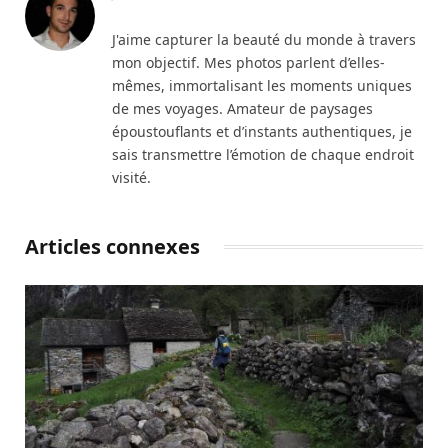
J'aime capturer la beauté du monde à travers
mon objectif. Mes photos parlent d’elles-
mêmes, immortalisant les moments uniques
de mes voyages. Amateur de paysages
époustouflants et d’instants authentiques, je
sais transmettre l’émotion de chaque endroit
visité.
Articles connexes