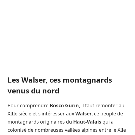
Les Walser, ces montagnards
venus du nord
Pour comprendre
Bosco Gurin
, il faut remonter au
XIIIe siècle et s’intéresser aux
Walser
, ce peuple de
montagnards originaires du
Haut-Valais
qui a
colonisé de nombreuses vallées alpines entre le XIIe