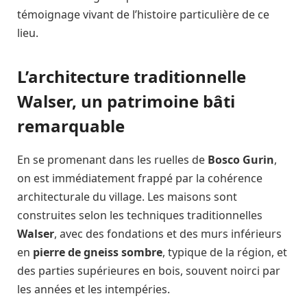
témoignage vivant de l’histoire particulière de ce
lieu.
L’architecture traditionnelle
Walser, un patrimoine bâti
remarquable
En se promenant dans les ruelles de
Bosco Gurin
,
on est immédiatement frappé par la cohérence
architecturale du village. Les maisons sont
construites selon les techniques traditionnelles
Walser
, avec des fondations et des murs inférieurs
en
pierre de gneiss sombre
, typique de la région, et
des parties supérieures en bois, souvent noirci par
les années et les intempéries.