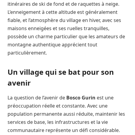
itinéraires de ski de fond et de raquettes à neige.
L’enneigement à cette altitude est généralement
fiable, et l’atmosphère du village en hiver, avec ses
maisons enneigées et ses ruelles tranquilles,
possède un charme particulier que les amateurs de
montagne authentique apprécient tout
particulièrement.
Un village qui se bat pour son
avenir
La question de l’avenir de
Bosco Gurin
est une
préoccupation réelle et constante. Avec une
population permanente aussi réduite, maintenir les
services de base, les infrastructures et la vie
communautaire représente un défi considérable.