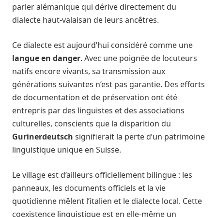
parler alémanique qui dérive directement du
dialecte haut-valaisan de leurs ancêtres.
Ce dialecte est aujourd’hui considéré comme une
langue en danger
. Avec une poignée de locuteurs
natifs encore vivants, sa transmission aux
générations suivantes n’est pas garantie. Des efforts
de documentation et de préservation ont été
entrepris par des linguistes et des associations
culturelles, conscients que la disparition du
Gurinerdeutsch
signifierait la perte d’un patrimoine
linguistique unique en Suisse.
Le village est d’ailleurs officiellement bilingue : les
panneaux, les documents officiels et la vie
quotidienne mêlent l’italien et le dialecte local. Cette
coexistence linguistique est en elle-même un