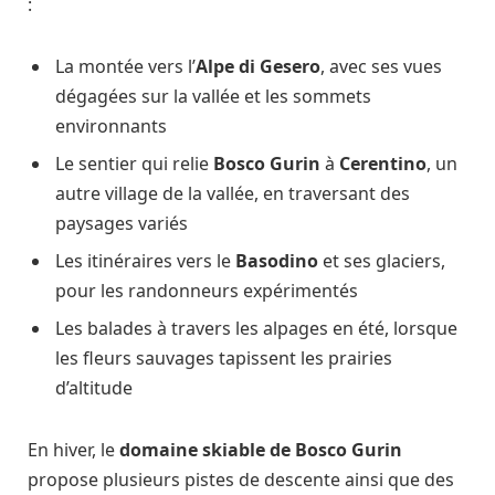
:
La montée vers l’
Alpe di Gesero
, avec ses vues
dégagées sur la vallée et les sommets
environnants
Le sentier qui relie
Bosco Gurin
à
Cerentino
, un
autre village de la vallée, en traversant des
paysages variés
Les itinéraires vers le
Basodino
et ses glaciers,
pour les randonneurs expérimentés
Les balades à travers les alpages en été, lorsque
les fleurs sauvages tapissent les prairies
d’altitude
En hiver, le
domaine skiable de Bosco Gurin
propose plusieurs pistes de descente ainsi que des