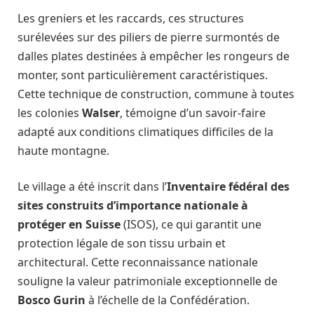
Les greniers et les raccards, ces structures
surélevées sur des piliers de pierre surmontés de
dalles plates destinées à empêcher les rongeurs de
monter, sont particulièrement caractéristiques.
Cette technique de construction, commune à toutes
les colonies
Walser
, témoigne d’un savoir-faire
adapté aux conditions climatiques difficiles de la
haute montagne.
Le village a été inscrit dans l’
Inventaire fédéral des
sites construits d’importance nationale à
protéger en Suisse
(ISOS), ce qui garantit une
protection légale de son tissu urbain et
architectural. Cette reconnaissance nationale
souligne la valeur patrimoniale exceptionnelle de
Bosco Gurin
à l’échelle de la Confédération.